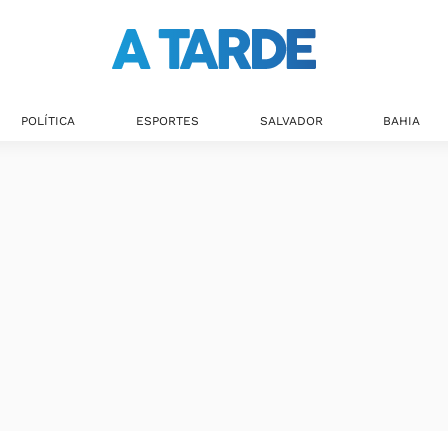
POLÍTICA
ESPORTES
SALVADOR
BAHIA