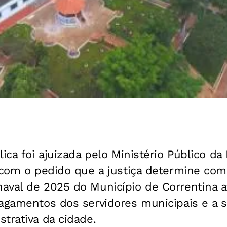
ica foi ajuizada pelo Ministério Público da
 com o pedido que a justiça determine com
aval de 2025 do Município de Correntina 
pagamentos dos servidores municipais e a s
trativa da cidade.