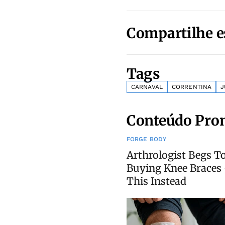
Compartilhe e
Tags
CARNAVAL
CORRENTINA
J