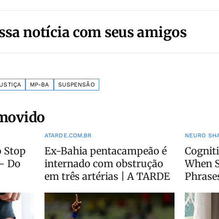
ssa notícia com seus amigos
USTIÇA
MP-BA
SUSPENSÃO