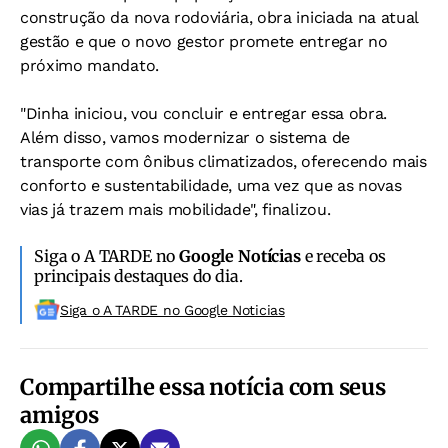
construção da nova rodoviária, obra iniciada na atual
gestão e que o novo gestor promete entregar no
próximo mandato.
"Dinha iniciou, vou concluir e entregar essa obra.
Além disso, vamos modernizar o sistema de
transporte com ônibus climatizados, oferecendo mais
conforto e sustentabilidade, uma vez que as novas
vias já trazem mais mobilidade", finalizou.
Siga o A TARDE no
Google Notícias
e receba os
principais destaques do dia.
Siga o A TARDE no Google Noticias
Compartilhe essa notícia com seus
amigos