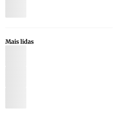
Mais lidas