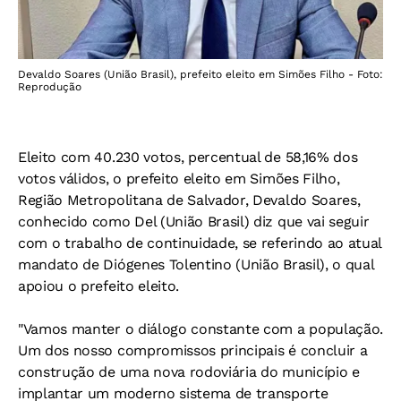
Devaldo Soares (União Brasil), prefeito eleito em Simões Filho - Foto:
Reprodução
Eleito com 40.230 votos, percentual de 58,16% dos
votos válidos, o prefeito eleito em Simões Filho,
Região Metropolitana de Salvador, Devaldo Soares,
conhecido como Del (União Brasil) diz que vai seguir
com o trabalho de continuidade, se referindo ao atual
mandato de Diógenes Tolentino (União Brasil), o qual
apoiou o prefeito eleito.
"Vamos manter o diálogo constante com a população.
Um dos nosso compromissos principais é concluir a
construção de uma nova rodoviária do município e
implantar um moderno sistema de transporte