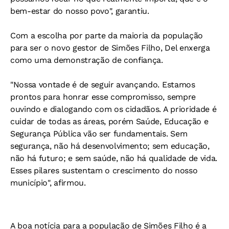
bem-estar do nosso povo", garantiu.
Com a escolha por parte da maioria da população
para ser o novo gestor de Simões Filho, Del enxerga
como uma demonstração de confiança.
"Nossa vontade é de seguir avançando. Estamos
prontos para honrar esse compromisso, sempre
ouvindo e dialogando com os cidadãos. A prioridade é
cuidar de todas as áreas, porém Saúde, Educação e
Segurança Pública vão ser fundamentais. Sem
segurança, não há desenvolvimento; sem educação,
não há futuro; e sem saúde, não há qualidade de vida.
Esses pilares sustentam o crescimento do nosso
município", afirmou.
A boa notícia para a população de Simões Filho é a