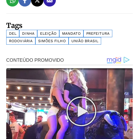
Tags
DEL
DINHA
ELEIÇÃO
MANDATO
PREFEITURA
RODOVIÁRIA
SIMÕES FILHO
UNIÃO BRASIL