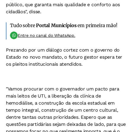
público, que garanta mais qualidade e conforto aos
cidadãos", disse.
Tudo sobre
Portal Municípios
em primeira mão!
Entre no canal do WhatsApp.
Prezando por um diálogo cortez com o governo do
Estado no novo mandato, o futuro gestor espera ter
os pleitos institucionais atendidos.
"Vamos procurar com o governador um pacto para
mais leitos de UTI, a liberação da clínica de
hemodiálise, a construção da escola estadual em
tempo integral, construção de um centro cultural,
dentre tantas outras prioridades. Espero que as
questões partidárias sejam deixadas de lado, para que
possamos focar no que realmente importa, que é o