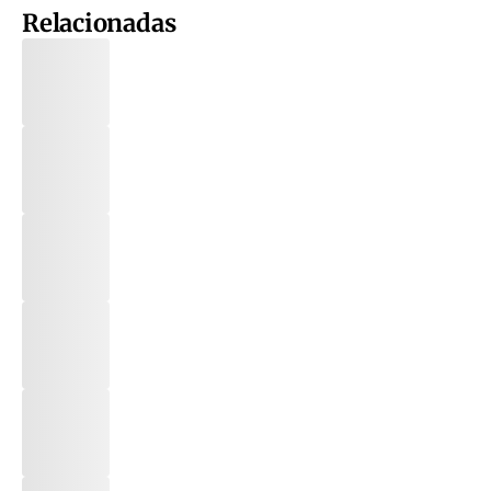
Relacionadas