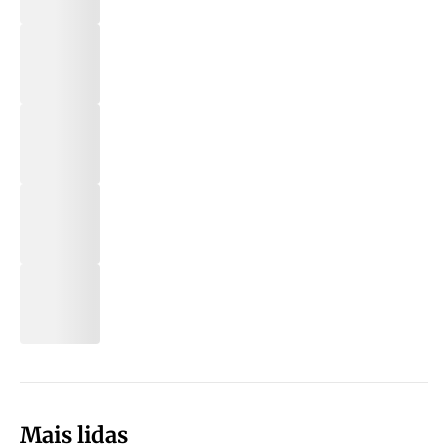
Mais lidas