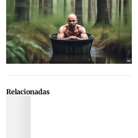
Relacionadas