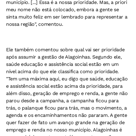
município. [...] Essa é a nossa prioridade. Mas, a priori
meu nome não está colocado, embora a gente se
sinta muito feliz em ser lembrado para representar a
nossa região", comentou.
Ele também comentou sobre qual vai ser prioridade
após assumir a gestão de Alagoinhas. Segundo ele,
saúde educação e assistência social estão em um
nível acima do que ele classifica como prioridade.
"Tem uma máxima aqui, eu digo que saúde, educação
e assistência social estão acima da prioridade, para
além disso, geração de emprego e renda, a gente não
parou desde a campanha, a campanha ficou para
trás, o palanque ficou para trás, mas o movimento, a
agenda e os encaminhamentos não pararam. A gente
quer fazer de fato um avanço grande na geração de
emprego e renda no nosso município. Alagoinhas é