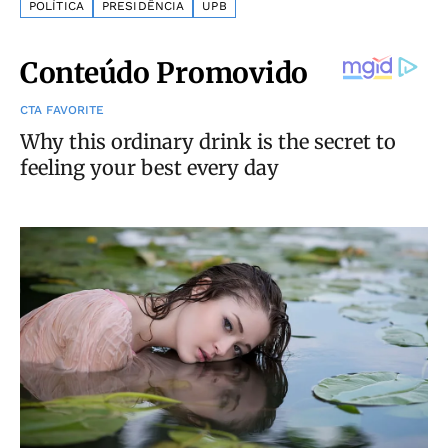
POLÍTICA
PRESIDÊNCIA
UPB