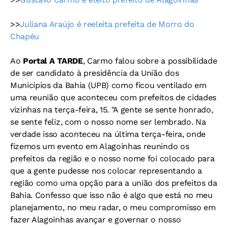
>>
Juliana Araújo é reeleita prefeita de Morro do
Chapéu
Ao
Portal A TARDE
, Carmo falou sobre a possibilidade
de ser candidato à presidência da União dos
Municípios da Bahia (UPB) como ficou ventilado em
uma reunião que aconteceu com prefeitos de cidades
vizinhas na terça-feira, 15. "A gente se sente honrado,
se sente feliz, com o nosso nome ser lembrado. Na
verdade isso aconteceu na última terça-feira, onde
fizemos um evento em Alagoinhas reunindo os
prefeitos da região e o nosso nome foi colocado para
que a gente pudesse nos colocar representando a
região como uma opção para a união dos prefeitos da
Bahia. Confesso que isso não é algo que está no meu
planejamento, no meu radar, o meu compromisso em
fazer Alagoinhas avançar e governar o nosso