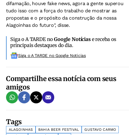
difamação, houve fake news, agora a gente superou
tudo isso com a força do trabalho de mostrar as
propostas e o propósito da construção da nossa
Alagoinhas do futuro", disse.
Siga o A TARDE no
Google Notícias
e receba os
principais destaques do dia.
Siga o A TARDE no Google Noticias
Compartilhe essa notícia com seus
amigos
Tags
ALAGOINHAS
BAHIA BEER FESTIVAL
GUSTAVO CARMO