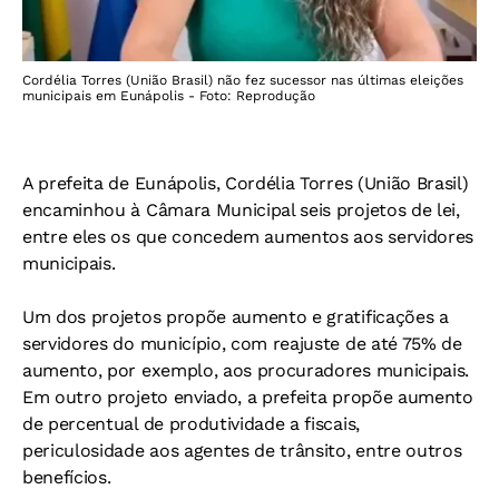
Cordélia Torres (União Brasil) não fez sucessor nas últimas eleições
municipais em Eunápolis - Foto: Reprodução
A prefeita de Eunápolis, Cordélia Torres (União Brasil)
encaminhou à Câmara Municipal seis projetos de lei,
entre eles os que concedem aumentos aos servidores
municipais.
Um dos projetos propõe aumento e gratificações a
servidores do município, com reajuste de até 75% de
aumento, por exemplo, aos procuradores municipais.
Em outro projeto enviado, a prefeita propõe aumento
de percentual de produtividade a fiscais,
periculosidade aos agentes de trânsito, entre outros
benefícios.