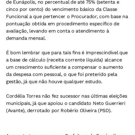
de Eunápolis, no percentual de até 75% (setenta e
cinco por cento) do vencimento básico da Classe
Funcional a que pertencer o Procurador, com base na
pontuação obtida em procedimento específico de
avaliação, levando em conta o atendimento à
demanda mensal.
É bom lembrar que para tais fins é imprescindível que
a base de cálculo (receita corrente líquida) alcance
um crescimento suficiente a compensar o aumento
da despesa com pessoal, o que foi preterido pela
gestão, já que não houve qualquer estudo.
Cordélia Torres não fez sucessor nas últimas eleições
municipais, já que apoiou o candidato Neto Guerrieri
(Avante), derrotado por Robério Oliveira (PSD).