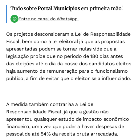
Tudo sobre
Portal Municípios
em primeira mão!
Entre no canal do WhatsApp.
Os projetos desconsideram a Lei de Responsabilidade
Fiscal, bem como a lei eleitoral já que as propostas
apresentadas podem se tornar nulas vide que a
legislação proíbe que no período de 180 dias antes
das eleições até o dia da posse dos candidatos eleitos
haja aumento de remuneração para o funcionalismo
público, a fim de evitar que o eleitor seja influenciado.
A medida também contrariaa a Lei de
Responsabilidade Fiscal, já que a gestão não
apresentou quaisquer estudo de impacto econômico
financeiro, uma vez que poderia haver despesas de
pessoal de até 54% da receita bruta arrecadada.