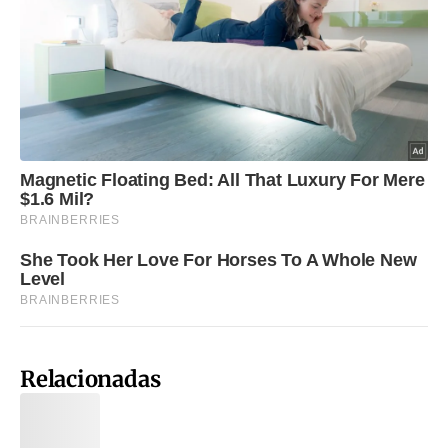
Relacionadas