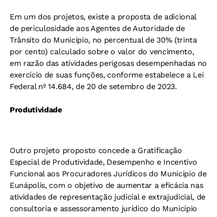
Em um dos projetos, existe a proposta de adicional
de periculosidade aos Agentes de Autoridade de
Trânsito do Município, no percentual de 30% (trinta
por cento) calculado sobre o valor do vencimento,
em razão das atividades perigosas desempenhadas no
exercício de suas funções, conforme estabelece a Lei
Federal nº 14.684, de 20 de setembro de 2023.
Produtividade
Outro projeto proposto concede a Gratificação
Especial de Produtividade, Desempenho e Incentivo
Funcional aos Procuradores Jurídicos do Município de
Eunápolis, com o objetivo de aumentar a eficácia nas
atividades de representação judicial e extrajudicial, de
consultoria e assessoramento jurídico do Município