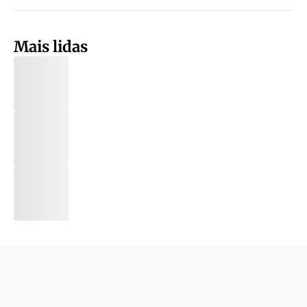
Mais lidas