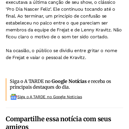
executava a última canção de seu show, o clássico
‘Pro Dia Nascer Feliz’. Ele continuou tocando até o
final. Ao terminar, um princípio de confusão se
estabeleceu no palco entre o que pareciam ser
membros da equipe de Frejat e de Lenny Kravitz. Não
ficou claro o motivo de o som ter sido cortado.
Na ocasião, o público se dividiu entre gritar o nome
de Frejat e vaiar o pessoal de Kravitz.
Siga o A TARDE no
Google Notícias
e receba os
principais destaques do dia.
Siga o A TARDE no Google Noticias
Compartilhe essa notícia com seus
amigos