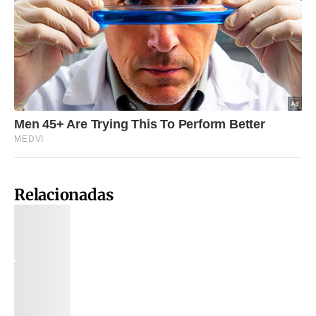
Relacionadas