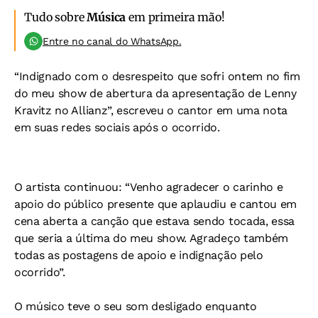
Tudo sobre
Música
em primeira mão!
Entre no canal do WhatsApp.
“Indignado com o desrespeito que sofri ontem no fim
do meu show de abertura da apresentação de Lenny
Kravitz no Allianz”, escreveu o cantor em uma nota
em suas redes sociais após o ocorrido.
O artista continuou: “Venho agradecer o carinho e
apoio do público presente que aplaudiu e cantou em
cena aberta a canção que estava sendo tocada, essa
que seria a última do meu show. Agradeço também
todas as postagens de apoio e indignação pelo
ocorrido”.
O músico teve o seu som desligado enquanto