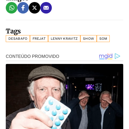
Tags
DESABAFO
FREJAT
LENNY KRAVITZ
SHOW
SOM