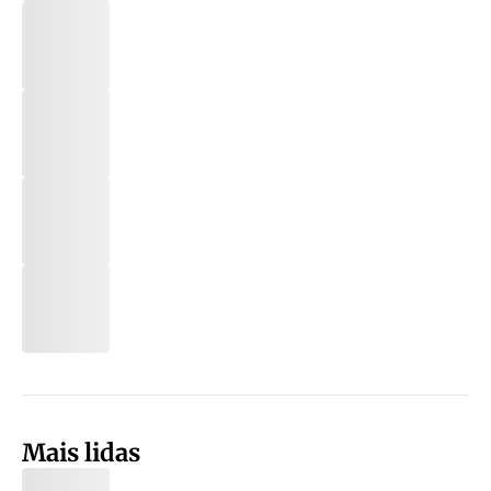
Mais lidas