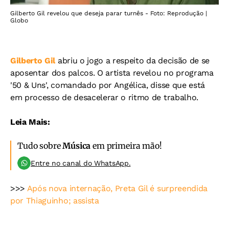
Gilberto Gil revelou que deseja parar turnês - Foto: Reprodução |
Globo
Gilberto Gil
abriu o jogo a respeito da decisão de se
aposentar dos palcos. O artista revelou no programa
'50 & Uns', comandado por Angélica, disse que está
em processo de desacelerar o ritmo de trabalho.
Leia Mais:
Tudo sobre
Música
em primeira mão!
Entre no canal do WhatsApp.
>>>
Após nova internação, Preta Gil é surpreendida
por Thiaguinho; assista