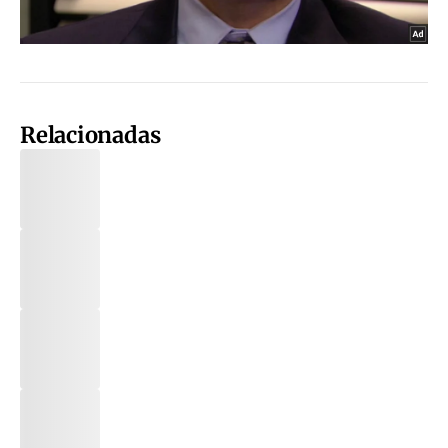
Relacionadas