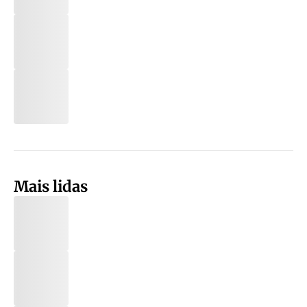
Mais lidas