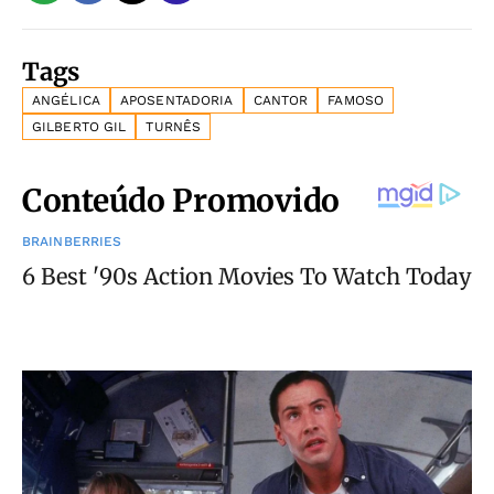
Tags
ANGÉLICA
APOSENTADORIA
CANTOR
FAMOSO
GILBERTO GIL
TURNÊS