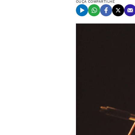
OUÇA
COMPARTILHE