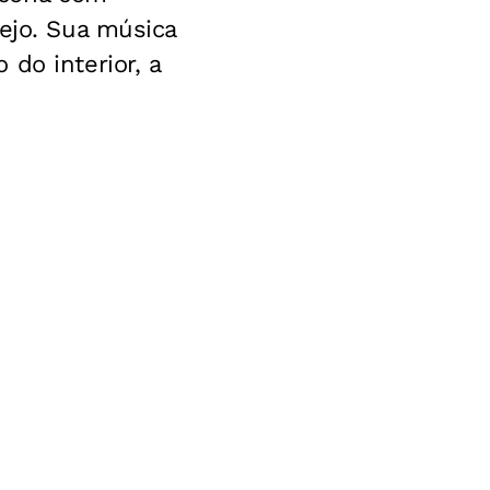
ejo. Sua música
do interior, a