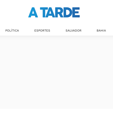
POLÍTICA
ESPORTES
SALVADOR
BAHIA