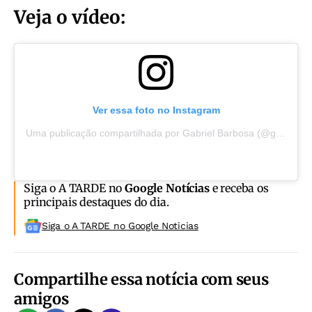
Veja o vídeo:
Ver essa foto no Instagram
Uma publicação compartilhada por Gabriel Barbosa (@gabigol)
Siga o A TARDE no
Google Notícias
e receba os
principais destaques do dia.
Siga o A TARDE no Google Noticias
Compartilhe essa notícia com seus
amigos