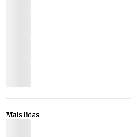
Mais lidas