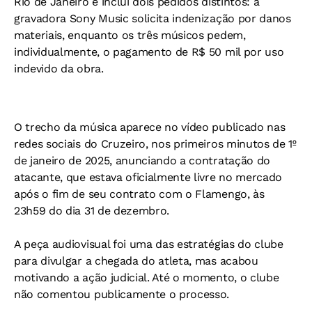
Rio de Janeiro e inclui dois pedidos distintos: a
gravadora Sony Music solicita indenização por danos
materiais, enquanto os três músicos pedem,
individualmente, o pagamento de R$ 50 mil por uso
indevido da obra.
O trecho da música aparece no vídeo publicado nas
redes sociais do Cruzeiro, nos primeiros minutos de 1º
de janeiro de 2025, anunciando a contratação do
atacante, que estava oficialmente livre no mercado
após o fim de seu contrato com o Flamengo, às
23h59 do dia 31 de dezembro.
A peça audiovisual foi uma das estratégias do clube
para divulgar a chegada do atleta, mas acabou
motivando a ação judicial.
Até o momento, o clube
não comentou publicamente o processo.