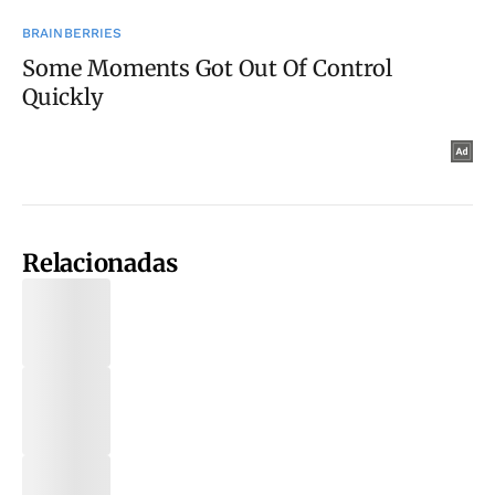
Relacionadas