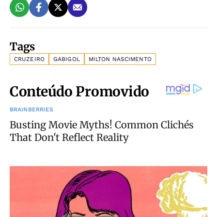
Tags
CRUZEIRO
GABIGOL
MILTON NASCIMENTO