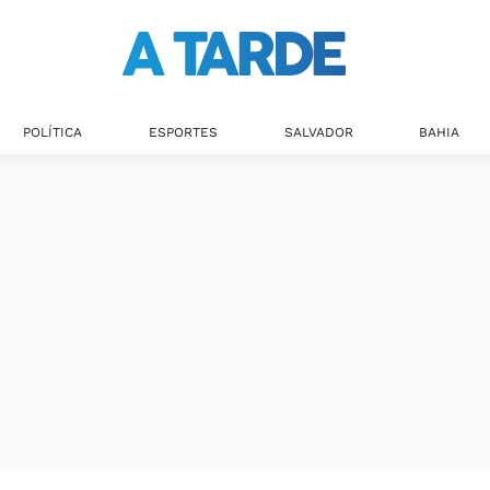
POLÍTICA
ESPORTES
SALVADOR
BAHIA