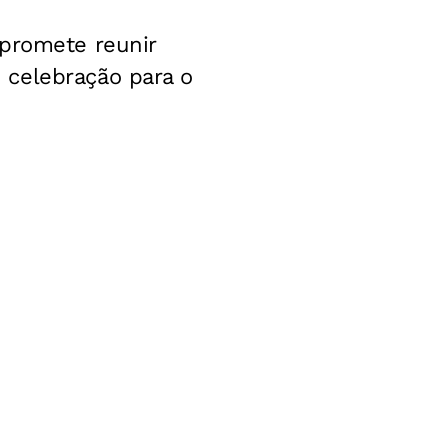
 promete reunir
 celebração para o