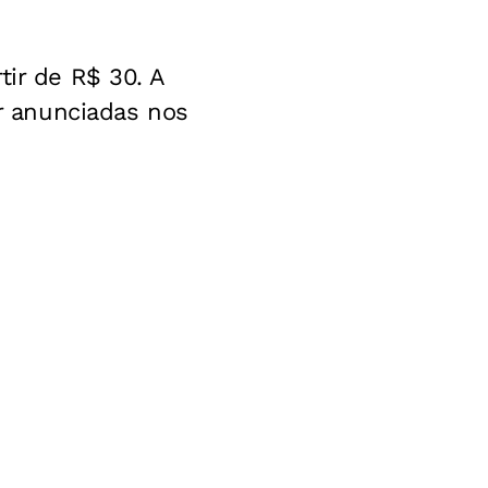
tir de R$ 30. A
r anunciadas nos