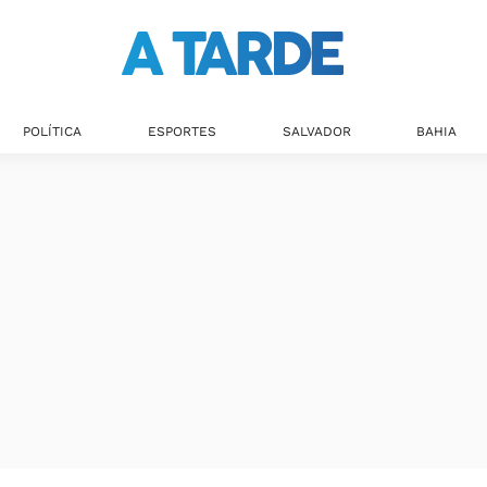
POLÍTICA
ESPORTES
SALVADOR
BAHIA