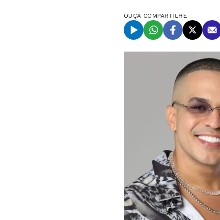
OUÇA
COMPARTILHE