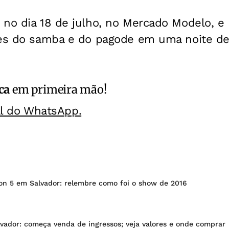
 no dia 18 de julho, no Mercado Modelo, e
tes do samba e do pagode em uma noite de
ca
em primeira mão!
al do WhatsApp.
on 5 em Salvador: relembre como foi o show de 2016
vador: começa venda de ingressos; veja valores e onde comprar