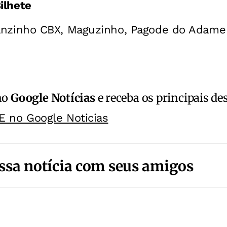
ilhete
nzinho CBX, Maguzinho, Pagode do Adame
no
Google Notícias
e receba os principais de
E no Google Noticias
ssa notícia com seus amigos