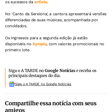
os sucessos da
artista
.
No 'Canto da Sereiona', a cantora apresentará versões
diferenciadas de suas músicas, acompanhada por
convidados.
Os ingressos para a segunda edição já estão
disponíveis no
Sympla
, com valores promocionais no
primeiro lote.
Siga o A TARDE no
Google Notícias
e receba os
principais destaques do dia.
Siga o A TARDE no Google Noticias
Compartilhe essa notícia com seus
amigos