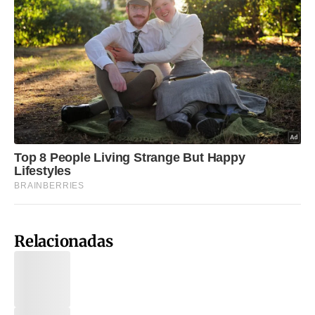
Relacionadas