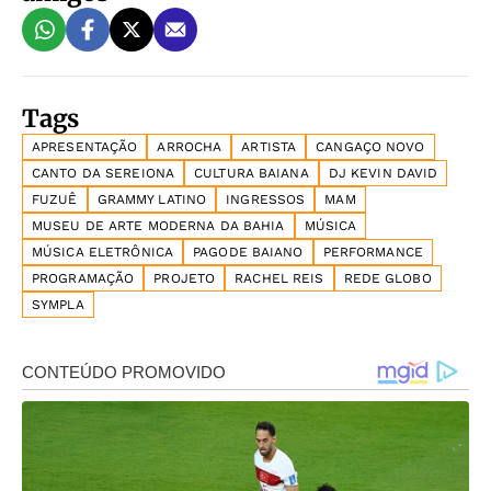
Tags
APRESENTAÇÃO
ARROCHA
ARTISTA
CANGAÇO NOVO
CANTO DA SEREIONA
CULTURA BAIANA
DJ KEVIN DAVID
FUZUÊ
GRAMMY LATINO
INGRESSOS
MAM
MUSEU DE ARTE MODERNA DA BAHIA
MÚSICA
MÚSICA ELETRÔNICA
PAGODE BAIANO
PERFORMANCE
PROGRAMAÇÃO
PROJETO
RACHEL REIS
REDE GLOBO
SYMPLA