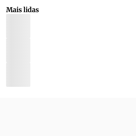
Mais lidas