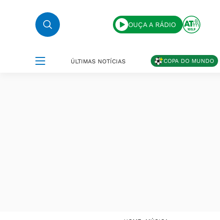
OUÇA A RÁDIO
COPA DO MUNDO
ÚLTIMAS NOTÍCIAS