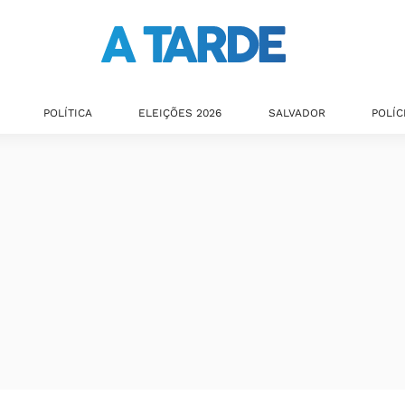
POLÍTICA
ELEIÇÕES 2026
SALVADOR
POLÍC