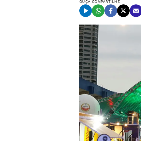
OUÇA
COMPARTILHE