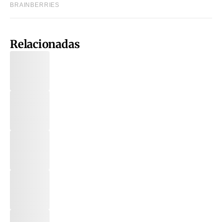
Relacionadas