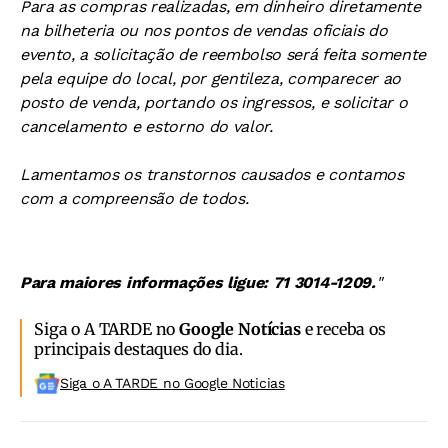
Para as compras realizadas, em dinheiro diretamente
na bilheteria ou nos pontos de vendas oficiais do
evento, a solicitação de reembolso será feita somente
pela equipe do local, por gentileza, comparecer ao
posto de venda, portando os ingressos, e solicitar o
cancelamento e estorno do valor.
Lamentamos os transtornos causados e contamos
com a compreensão de todos.
Para maiores informações ligue: 71 3014-1209.
"
Siga o A TARDE no
Google Notícias
e receba os
principais destaques do dia.
Siga o A TARDE no Google Noticias