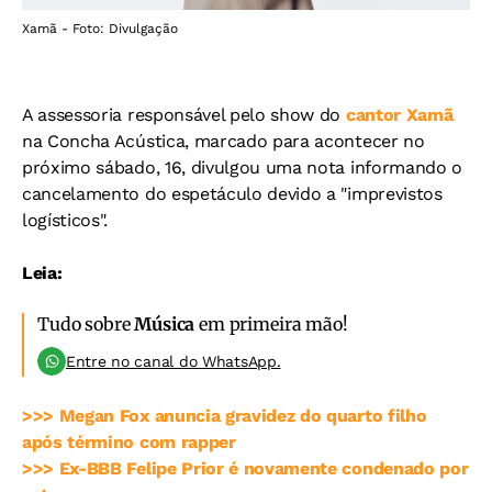
Xamã - Foto: Divulgação
A assessoria responsável pelo show do
cantor Xamã
na Concha Acústica, marcado para acontecer no
próximo sábado, 16, divulgou uma nota informando o
cancelamento do espetáculo devido a "imprevistos
logísticos".
Leia:
Tudo sobre
Música
em primeira mão!
Entre no canal do WhatsApp.
>>> Megan Fox anuncia gravidez do quarto filho
após término com rapper
>>> Ex-BBB Felipe Prior é novamente condenado por