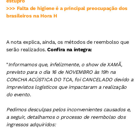
estupro
>>> Falta de higiene é a principal preocupação dos
brasileiros na Hora H
A nota explica, ainda, os métodos de reembolso que
serão realizados.
Confira na íntegra:
"
Informamos que, infelizmente, o show de XAMÃ,
previsto para o dia 16 de NOVEMBRO às 19h na
CONCHA ACÚSTICA DO TCA, foi CANCELADO devido a
imprevistos logísticos que impactaram a realização
do evento.
Pedimos desculpas pelos inconvenientes causados e,
a seguir, detalhamos o processo de reembolso dos
ingressos adquiridos: