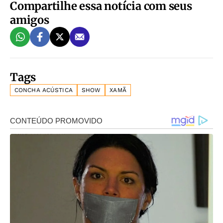
Compartilhe essa notícia com seus
amigos
Tags
CONCHA ACÚSTICA
SHOW
XAMÃ