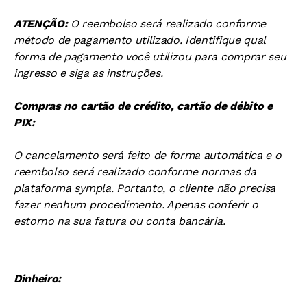
ATENÇÃO:
O reembolso será realizado conforme
método de pagamento utilizado. Identifique qual
forma de pagamento você utilizou para comprar seu
ingresso e siga as instruções.
Compras no cartão de crédito, cartão de débito e
PIX:
O cancelamento será feito de forma automática e o
reembolso será realizado conforme normas da
plataforma sympla. Portanto, o cliente não precisa
fazer nenhum procedimento. Apenas conferir o
estorno na sua fatura ou conta bancária.
Dinheiro: