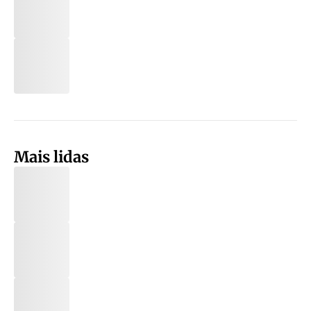
Mais lidas