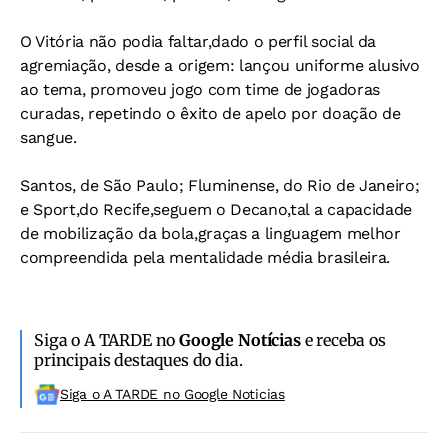
O Vitória não podia faltar,dado o perfil social da
agremiação, desde a origem: lançou uniforme alusivo
ao tema, promoveu jogo com time de jogadoras
curadas, repetindo o êxito de apelo por doação de
sangue.
Santos, de São Paulo; Fluminense, do Rio de Janeiro;
e Sport,do Recife,seguem o Decano,tal a capacidade
de mobilização da bola,graças a linguagem melhor
compreendida pela mentalidade média brasileira.
Siga o A TARDE no
Google Notícias
e receba os
principais destaques do dia.
Siga o A TARDE no Google Noticias