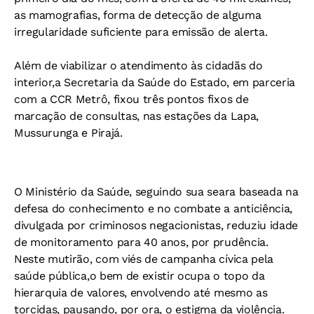
as mamografias, forma de detecção de alguma
irregularidade suficiente para emissão de alerta.
Além de viabilizar o atendimento às cidadãs do
interior,a Secretaria da Saúde do Estado, em parceria
com a CCR Metrô, fixou três pontos fixos de
marcação de consultas, nas estações da Lapa,
Mussurunga e Pirajá.
O Ministério da Saúde, seguindo sua seara baseada na
defesa do conhecimento e no combate a anticiência,
divulgada por criminosos negacionistas, reduziu idade
de monitoramento para 40 anos, por prudência.
Neste mutirão, com viés de campanha cívica pela
saúde pública,o bem de existir ocupa o topo da
hierarquia de valores, envolvendo até mesmo as
torcidas, pausando, por ora, o estigma da violência.