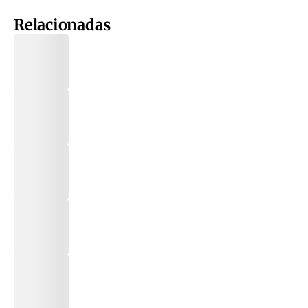
Relacionadas