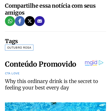
Compartilhe essa notícia com seus
amigos
Tags
OUTUBRO ROSA