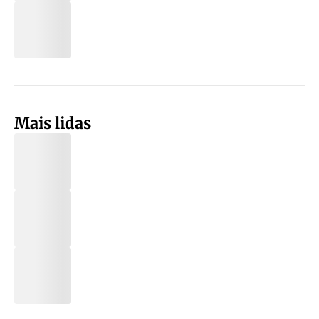
Mais lidas