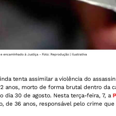
do e encaminhado à Justiça - Foto: Reprodução | Ilustrativa
inda tenta assimilar a violência do assassin
 22 anos, morto de forma brutal dentro da 
o dia 30 de agosto. Nesta terça-feira, 7, a
P
o, de 36 anos, responsável pelo crime que