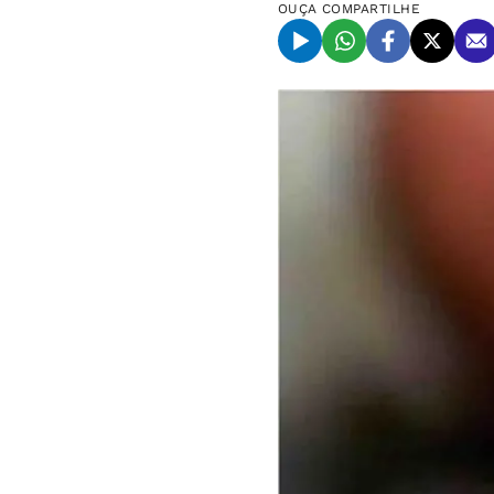
OUÇA
COMPARTILHE