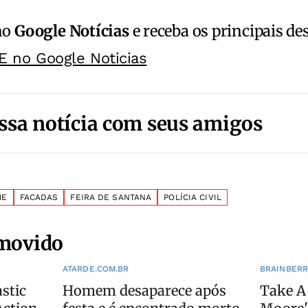
no
Google Notícias
e receba os principais de
E no Google Noticias
ssa notícia com seus amigos
ME
FACADAS
FEIRA DE SANTANA
POLÍCIA CIVIL