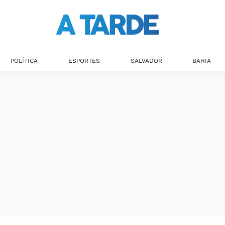
POLÍTICA
ESPORTES
SALVADOR
BAHIA