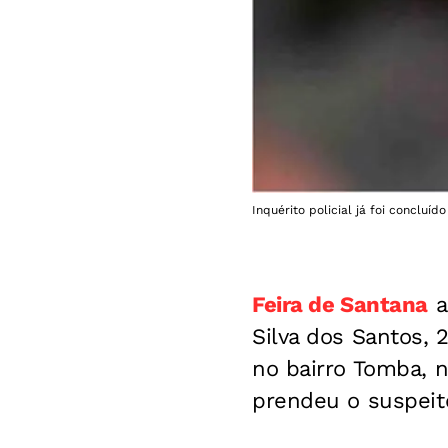
Inquérito policial já foi concluí
Feira de Santana
a
Silva dos Santos,
no bairro Tomba, n
prendeu o suspeit