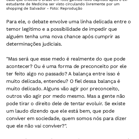
estudante de Medicina ser visto circulando livremente por um
shopping de Salvador - Foto: Reprodução
Para ele, o debate envolve uma linha delicada entre o
temor legítimo e a possibilidade de impedir que
alguém tenha uma nova chance após cumprir as
determinações judiciais.
"Mas será que esse medo é realmente do que pode
acontecer? Ou é uma forma de preconceito por ele
ter feito algo no passado? A balança entre isso é
muito delicada, entendeu? O fiel dessa balança é
muito delicado. Alguns vão agir por preconceito,
outros vão agir por medo mesmo. Mas a gente não
pode tirar o direito dele de tentar evoluir. Se existe
um laudo dizendo que ele está bem, que pode
conviver em sociedade, quem somos nós para dizer
que ele não vai conviver?".