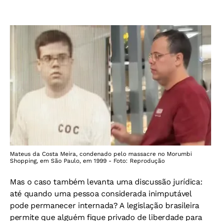
Mateus da Costa Meira, condenado pelo massacre no Morumbi
Shopping, em São Paulo, em 1999 - Foto: Reprodução
Mas o caso também levanta uma discussão jurídica:
até quando uma pessoa considerada inimputável
pode permanecer internada? A legislação brasileira
permite que alguém fique privado de liberdade para