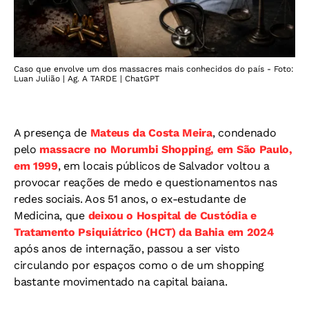
Caso que envolve um dos massacres mais conhecidos do país - Foto:
Luan Julião | Ag. A TARDE | ChatGPT
A presença de
Mateus da Costa Meira
, condenado
pelo
massacre no Morumbi Shopping, em São Paulo,
em 1999
, em locais públicos de Salvador voltou a
provocar reações de medo e questionamentos nas
redes sociais. Aos 51 anos, o ex-estudante de
Medicina, que
deixou o Hospital de Custódia e
Tratamento Psiquiátrico (HCT) da Bahia em 2024
após anos de internação, passou a ser visto
circulando por espaços como o de um shopping
bastante movimentado na capital baiana.