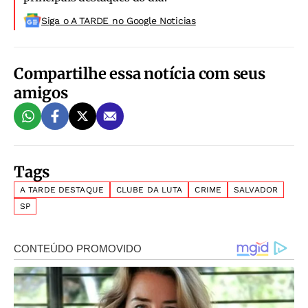
Siga o A TARDE no Google Noticias
Compartilhe essa notícia com seus
amigos
Tags
A TARDE DESTAQUE
CLUBE DA LUTA
CRIME
SALVADOR
SP