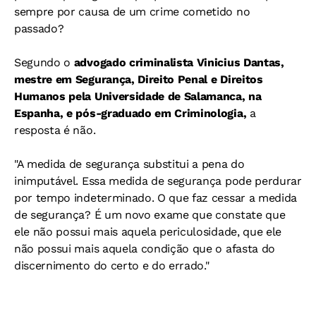
sempre por causa de um crime cometido no
passado?
Segundo o
advogado criminalista Vinicius Dantas,
mestre em Segurança, Direito Penal e Direitos
Humanos pela Universidade de Salamanca, na
Espanha, e pós-graduado em Criminologia,
a
resposta é não.
"A medida de segurança substitui a pena do
inimputável. Essa medida de segurança pode perdurar
por tempo indeterminado. O que faz cessar a medida
de segurança? É um novo exame que constate que
ele não possui mais aquela periculosidade, que ele
não possui mais aquela condição que o afasta do
discernimento do certo e do errado."