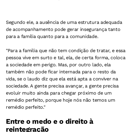
Segundo ele, a ausência de uma estrutura adequada
de acompanhamento pode gerar insegurança tanto
para a família quanto para a comunidade.
"Para a família que não tem condição de tratar, e essa
pessoa vive em surto e tal, ela, de certa forma, coloca
a sociedade em perigo. Mas, por outro lado, ela
também não pode ficar internada para o resto da
vida, se o laudo diz que ela está apta a conviver na
sociedade. A gente precisa avançar, a gente precisa
evoluir muito ainda para chegar próximo de um
remédio perfeito, porque hoje nós não temos um
remédio perfeito."
Entre o medo e o direito à
reintegração