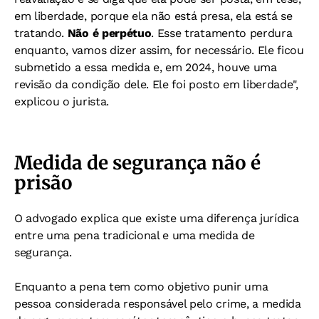
em liberdade, porque ela não está presa, ela está se
tratando.
Não é perpétuo
. Esse tratamento perdura
enquanto, vamos dizer assim, for necessário. Ele ficou
submetido a essa medida e, em 2024, houve uma
revisão da condição dele. Ele foi posto em liberdade",
explicou o jurista.
Medida de segurança não é
prisão
O advogado explica que existe uma diferença jurídica
entre uma pena tradicional e uma medida de
segurança.
Enquanto a pena tem como objetivo punir uma
pessoa considerada responsável pelo crime, a medida