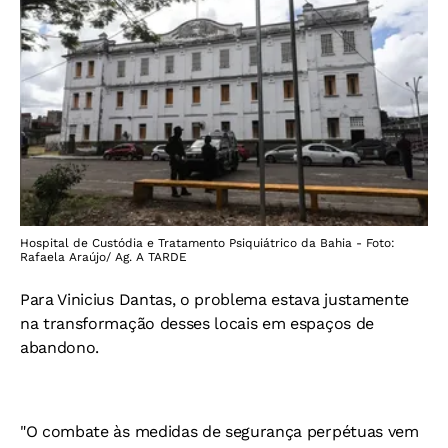
Hospital de Custódia e Tratamento Psiquiátrico da Bahia - Foto:
Rafaela Araújo/ Ag. A TARDE
Para Vinicius Dantas, o problema estava justamente
na transformação desses locais em espaços de
abandono.
"O combate às medidas de segurança perpétuas vem