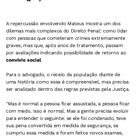
A repercussão envolvendo Mateus mostra um dos
dilemas mais complexos do Direito Penal: como lidar
com pessoas que cometeram crimes extremamente
graves, mas que, após anos de tratamento, passam
por avaliações indicando possibilidade de retorno ao
convívio social
.
Para o advogado, o receio da população diante de
uma história como essa é compreensível, mas precisa
ser analisado dentro das regras previstas pela Justiça.
"Mas é normal a pessoa ficar assustada, a pessoa ficar
com medo. Isso é normal. Mas a gente precisa evoluir
para entender o seguinte: se ele foi condenado, teve
sua pena convertida em medida de segurança, se
cumpriu essa medida e foram feitos novos exames,