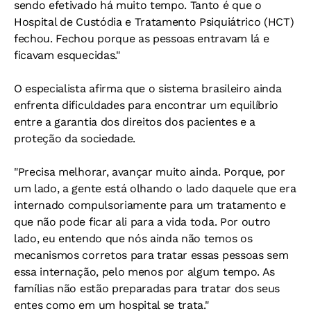
sendo efetivado há muito tempo. Tanto é que o
Hospital de Custódia e Tratamento Psiquiátrico (HCT)
fechou. Fechou porque as pessoas entravam lá e
ficavam esquecidas."
O especialista afirma que o sistema brasileiro ainda
enfrenta dificuldades para encontrar um equilíbrio
entre a garantia dos direitos dos pacientes e a
proteção da sociedade.
"Precisa melhorar, avançar muito ainda. Porque, por
um lado, a gente está olhando o lado daquele que era
internado compulsoriamente para um tratamento e
que não pode ficar ali para a vida toda. Por outro
lado, eu entendo que nós ainda não temos os
mecanismos corretos para tratar essas pessoas sem
essa internação, pelo menos por algum tempo. As
famílias não estão preparadas para tratar dos seus
entes como em um hospital se trata."