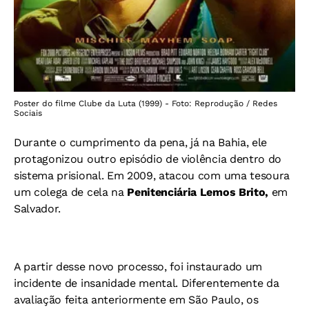
Poster do filme Clube da Luta (1999) - Foto: Reprodução / Redes
Sociais
Durante o cumprimento da pena, já na Bahia, ele
protagonizou outro episódio de violência dentro do
sistema prisional. Em 2009, atacou com uma tesoura
um colega de cela na
Penitenciária Lemos Brito,
em
Salvador.
A partir desse novo processo, foi instaurado um
incidente de insanidade mental. Diferentemente da
avaliação feita anteriormente em São Paulo, os