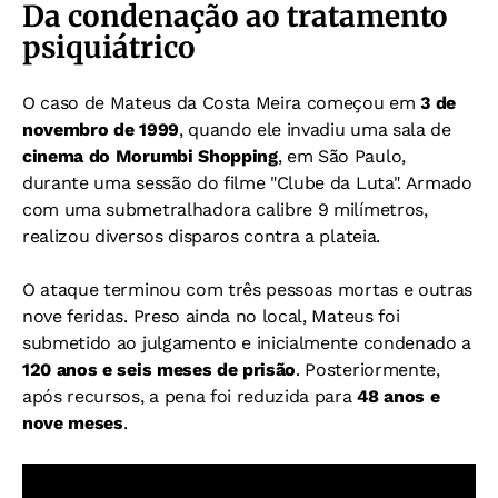
Da condenação ao tratamento
psiquiátrico
O caso de Mateus da Costa Meira começou em
3 de
novembro de 1999
, quando ele invadiu uma sala de
cinema do Morumbi Shopping
, em São Paulo,
durante uma sessão do filme "Clube da Luta". Armado
com uma submetralhadora calibre 9 milímetros,
realizou diversos disparos contra a plateia.
O ataque terminou com três pessoas mortas e outras
nove feridas. Preso ainda no local, Mateus foi
submetido ao julgamento e inicialmente condenado a
120 anos e seis meses de prisão
. Posteriormente,
após recursos, a pena foi reduzida para
48 anos e
nove meses
.