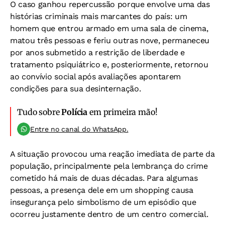
O caso ganhou repercussão porque envolve uma das
histórias criminais mais marcantes do país: um
homem que entrou armado em uma sala de cinema,
matou três pessoas e feriu outras nove, permaneceu
por anos submetido a restrição de liberdade e
tratamento psiquiátrico e, posteriormente, retornou
ao convívio social após avaliações apontarem
condições para sua desinternação.
Tudo sobre
Polícia
em primeira mão!
Entre no canal do WhatsApp.
A situação provocou uma reação imediata de parte da
população, principalmente pela lembrança do crime
cometido há mais de duas décadas. Para algumas
pessoas, a presença dele em um shopping causa
insegurança pelo simbolismo de um episódio que
ocorreu justamente dentro de um centro comercial.