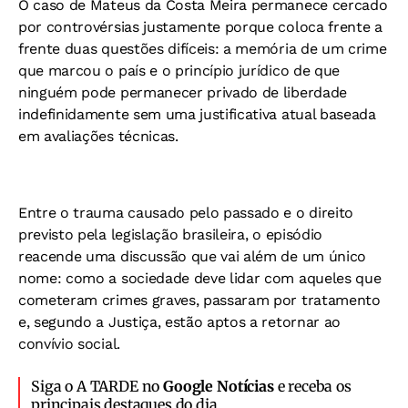
O caso de Mateus da Costa Meira permanece cercado
por controvérsias justamente porque coloca frente a
frente duas questões difíceis: a memória de um crime
que marcou o país e o princípio jurídico de que
ninguém pode permanecer privado de liberdade
indefinidamente sem uma justificativa atual baseada
em avaliações técnicas.
Entre o trauma causado pelo passado e o direito
previsto pela legislação brasileira, o episódio
reacende uma discussão que vai além de um único
nome: como a sociedade deve lidar com aqueles que
cometeram crimes graves, passaram por tratamento
e, segundo a Justiça, estão aptos a retornar ao
convívio social.
Siga o A TARDE no
Google Notícias
e receba os
principais destaques do dia.