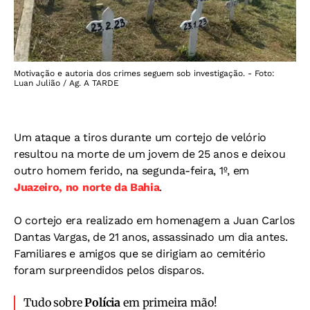
Motivação e autoria dos crimes seguem sob investigação. - Foto:
Luan Julião / Ag. A TARDE
Um ataque a tiros durante um cortejo de velório
resultou na morte de um jovem de 25 anos e deixou
outro homem ferido, na segunda-feira, 1º, em
Juazeiro, no norte da Bahia
.
O cortejo era realizado em homenagem a Juan Carlos
Dantas Vargas, de 21 anos, assassinado um dia antes.
Familiares e amigos que se dirigiam ao cemitério
foram surpreendidos pelos disparos.
Tudo sobre
Polícia
em primeira mão!