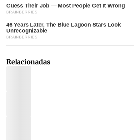
Relacionadas