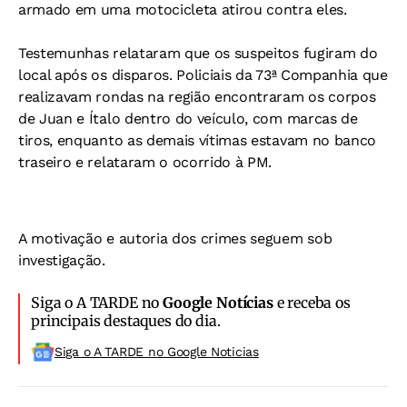
armado em uma motocicleta atirou contra eles.
Testemunhas relataram que os suspeitos fugiram do
local após os disparos. Policiais da 73ª Companhia que
realizavam rondas na região encontraram os corpos
de Juan e Ítalo dentro do veículo, com marcas de
tiros, enquanto as demais vítimas estavam no banco
traseiro e relataram o ocorrido à PM.
A motivação e autoria dos crimes seguem sob
investigação.
Siga o A TARDE no
Google Notícias
e receba os
principais destaques do dia.
Siga o A TARDE no Google Noticias