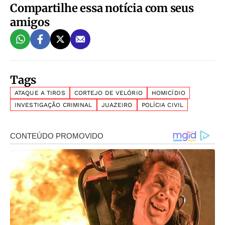
Compartilhe essa notícia com seus
amigos
Tags
ATAQUE A TIROS
CORTEJO DE VELÓRIO
HOMICÍDIO
INVESTIGAÇÃO CRIMINAL
JUAZEIRO
POLÍCIA CIVIL