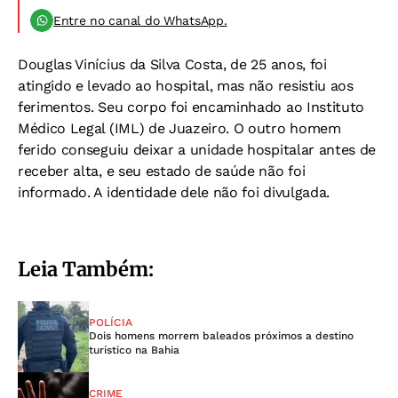
Entre no canal do WhatsApp.
Douglas Vinícius da Silva Costa, de 25 anos, foi
atingido e levado ao hospital, mas não resistiu aos
ferimentos. Seu corpo foi encaminhado ao Instituto
Médico Legal (IML) de Juazeiro. O outro homem
ferido conseguiu deixar a unidade hospitalar antes de
receber alta, e seu estado de saúde não foi
informado. A identidade dele não foi divulgada.
Leia Também:
POLÍCIA
Dois homens morrem baleados próximos a destino
turístico na Bahia
CRIME