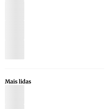
Mais lidas