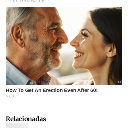
Relacionadas