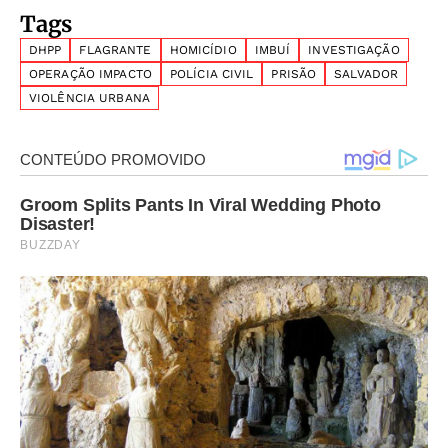
Tags
DHPP
FLAGRANTE
HOMICÍDIO
IMBUÍ
INVESTIGAÇÃO
OPERAÇÃO IMPACTO
POLÍCIA CIVIL
PRISÃO
SALVADOR
VIOLÊNCIA URBANA