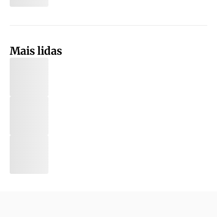
Mais lidas