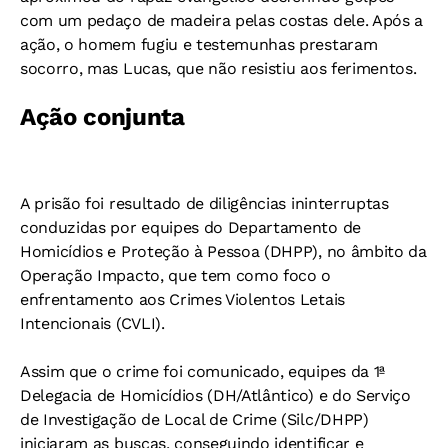
com um pedaço de madeira pelas costas dele. Após a
ação, o homem fugiu e testemunhas prestaram
socorro, mas Lucas, que não resistiu aos ferimentos.
Ação conjunta
A prisão foi resultado de diligências ininterruptas
conduzidas por equipes do Departamento de
Homicídios e Proteção à Pessoa (DHPP), no âmbito da
Operação Impacto, que tem como foco o
enfrentamento aos Crimes Violentos Letais
Intencionais (CVLI).
Assim que o crime foi comunicado, equipes da 1ª
Delegacia de Homicídios (DH/Atlântico) e do Serviço
de Investigação de Local de Crime (Silc/DHPP)
iniciaram as buscas, conseguindo identificar e