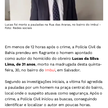
Lucas foi morto a pauladas na Rua das Araras, no bairro do Imbuí -
Foto: Redes sociais
Em menos de 12 horas após o crime, a Polícia Civil da
Bahia prendeu em flagrante o homem apontado
como autor do homicídio do obreiro
Lucas da Silva
Lima, de 31 anos
, morto na madrugada desta quinta-
feira, 30, no bairro do
Imbuí
, em Salvador.
Segundo as investigações iniciais, a vítima foi agredida
a pauladas por um homem na praça central do bairro,
local onde o suspeito atuava como segurança. Após o
crime, a Polícia Civil iniciou as buscas, conseguindo
identificar e localizar o autor em poucas horas.