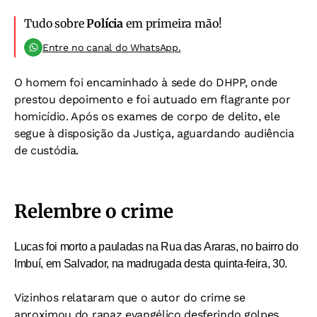
Tudo sobre
Polícia
em primeira mão!
Entre no canal do WhatsApp.
O homem foi encaminhado à sede do DHPP, onde
prestou depoimento e foi autuado em flagrante por
homicídio. Após os exames de corpo de delito, ele
segue à disposição da Justiça, aguardando audiência
de custódia.
Relembre o crime
Lucas foi morto a pauladas na Rua das Araras, no bairro do
Imbuí, em Salvador, na madrugada desta quinta-feira, 30.
Vizinhos relataram que o autor do crime se
aproximou do rapaz evangélico desferindo golpes