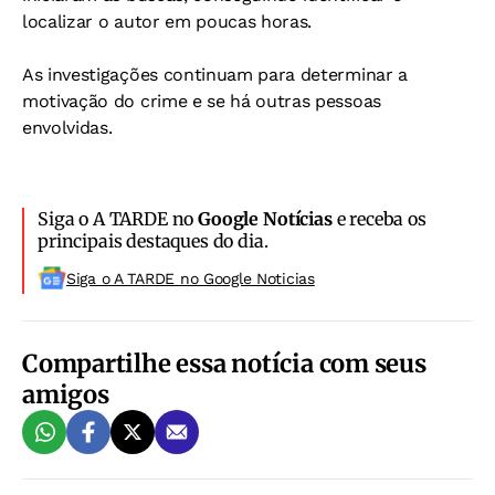
localizar o autor em poucas horas.
As investigações continuam para determinar a
motivação do crime e se há outras pessoas
envolvidas.
Siga o A TARDE no
Google Notícias
e receba os
principais destaques do dia.
Siga o A TARDE no Google Noticias
Compartilhe essa notícia com seus
amigos