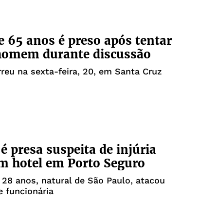
e 65 anos é preso após tentar
homem durante discussão
reu na sexta-feira, 20, em Santa Cruz
 é presa suspeita de injúria
em hotel em Porto Seguro
 28 anos, natural de São Paulo, atacou
 funcionária