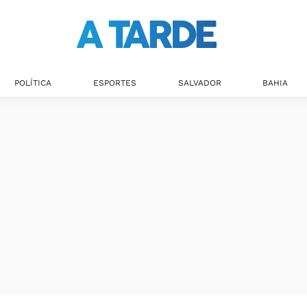
Últimas notícias
POLÍTICA
ESPORTES
SALVADOR
BAHIA