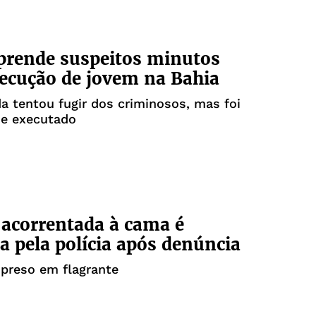
 prende suspeitos minutos
ecução de jovem na Bahia
a tentou fugir dos criminosos, mas foi
 e executado
acorrentada à cama é
da pela polícia após denúncia
 preso em flagrante