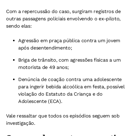
Com a repercussão do caso, surgiram registros de
outras passagens policiais envolvendo o ex-piloto,
sendo elas:
Agressão em praça pública contra um jovem
após desentendimento;
Briga de trânsito, com agressões físicas a um
motorista de 49 anos;
Denúncia de coação contra uma adolescente
para ingerir bebida alcoólica em festa, possível
violação do Estatuto da Criança e do
Adolescente (ECA).
Vale ressaltar que todos os episódios seguem sob
investigação.