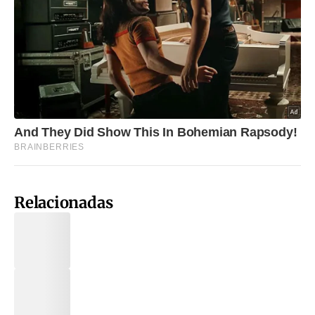
Relacionadas