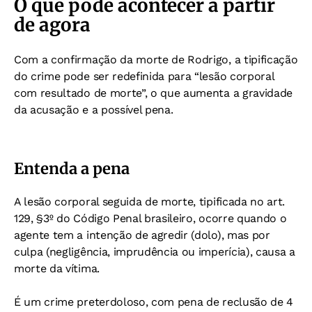
O que pode acontecer a partir
de agora
Com a confirmação da morte de Rodrigo, a tipificação
do crime pode ser redefinida para “lesão corporal
com resultado de morte”, o que aumenta a gravidade
da acusação e a possível pena.
Entenda a pena
A lesão corporal seguida de morte, tipificada no art.
129, §3º do Código Penal brasileiro, ocorre quando o
agente tem a intenção de agredir (dolo), mas por
culpa (negligência, imprudência ou imperícia), causa a
morte da vítima.
É um crime preterdoloso, com pena de reclusão de 4