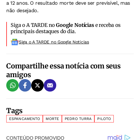
a 12 anos. O resultado morte deve ser previsível, mas
não desejado.
Siga o A TARDE no
Google Notícias
e receba os
principais destaques do dia.
Siga o A TARDE no Google Noticias
Compartilhe essa notícia com seus
amigos
Tags
ESPANCAMENTO
MORTE
PEDRO TURRA
PILOTO