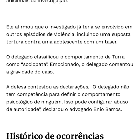
adicionais da investigação.
Ele afirmou que o investigado já teria se envolvido em
outros episódios de violência, incluindo uma suposta
tortura contra uma adolescente com um taser.
O delegado classificou o comportamento de Turra
como “sociopata”. Emocionado, o delegado comentou
a gravidade do caso.
A defesa contestou as declarações. “O delegado não
tem competência para definir o comportamento
psicológico de ninguém. Isso pode configurar abuso
de autoridade”, declarou o advogado Enio Barros.
Histórico de ocorrências