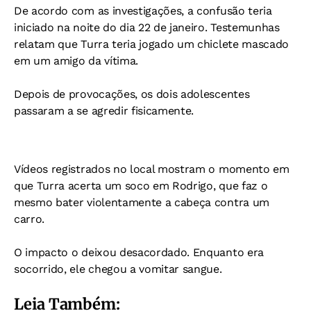
De acordo com as investigações, a confusão teria
iniciado na noite do dia 22 de janeiro. Testemunhas
relatam que Turra teria jogado um chiclete mascado
em um amigo da vítima.
Depois de provocações, os dois adolescentes
passaram a se agredir fisicamente.
Vídeos registrados no local mostram o momento em
que Turra acerta um soco em Rodrigo, que faz o
mesmo bater violentamente a cabeça contra um
carro.
O impacto o deixou desacordado. Enquanto era
socorrido, ele chegou a vomitar sangue.
Leia Também: