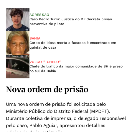
AGRESSÃO
Caso Pedro Turra: Justiça do DF decreta prisão
preventiva de piloto
BAHIA
Corpo de idosa morta a facadas é encontrado em
quintal de casa
VULGO "TCHELO"
Chefe do tráfico da maior comunidade de BH é preso
no sul da Bahia
Nova ordem de prisão
Uma nova ordem de prisão foi solicitada pelo
Ministério Público do Distrito Federal (MPDFT).
Durante coletiva de imprensa, o delegado responsável
pelo caso, Pablo Aguiar, apresentou detalhes