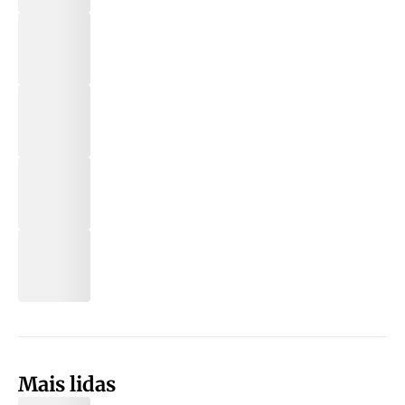
Mais lidas