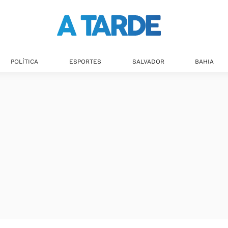
Últimas notícias
POLÍTICA
ESPORTES
SALVADOR
BAHIA