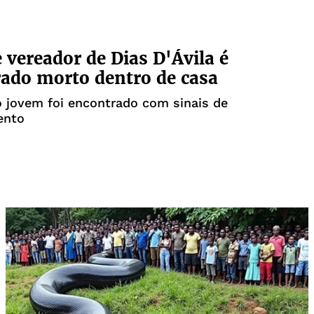
e vereador de Dias D'Ávila é
ado morto dentro de casa
 jovem foi encontrado com sinais de
ento