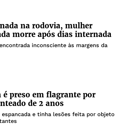
nada na rodovia, mulher
da morre após dias internada
 encontrada inconsciente às margens da
é preso em flagrante por
nteado de 2 anos
i espancada e tinha lesões feita por objeto
tantes