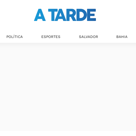
POLÍTICA
ESPORTES
SALVADOR
BAHIA