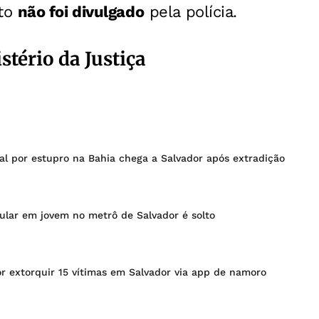
to
não foi divulgado
pela polícia.
stério da Justiça
al por estupro na Bahia chega a Salvador após extradição
ular em jovem no metrô de Salvador é solto
r extorquir 15 vítimas em Salvador via app de namoro