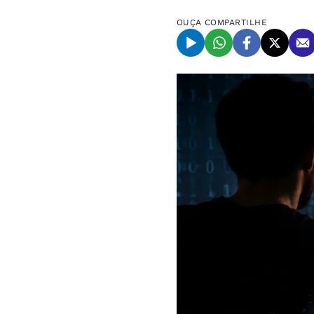
OUÇA
COMPARTILHE