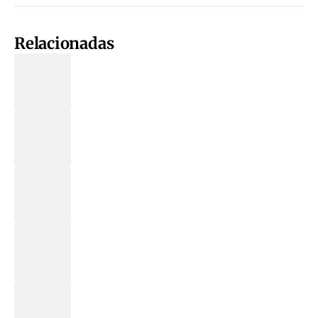
Relacionadas