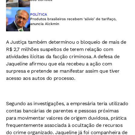
POLÍTICA
Produtos brasileiros recebem ‘alívio’ de tarifaço,
anuncia Alckmin
A Justiça também determinou o bloqueio de mais de
R$ 2,7 milhões suspeitos de terem relação com
atividades ilícitas da facção criminosa. A defesa de
Jaqueline afirmou que ela recebeu a ação com
surpresa e pretende se manifestar assim que tiver
acesso aos autos do processo.
Segundo as investigações, a empresária teria utilizado
contas bancárias de parentes e pessoas próximas
para movimentar valores de origem duvidosa, prática
frequentemente associada à ocultação de recursos
do crime organizado. Jaqueline já foi companheira de