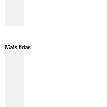
Mais lidas