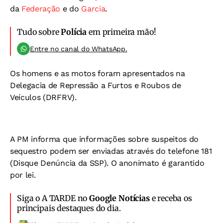
da
Federação
e do
Garcia
.
Tudo sobre
Polícia
em primeira mão!
Entre no canal do WhatsApp.
Os homens e as motos foram apresentados na
Delegacia de Repressão a Furtos e Roubos de
Veículos (DRFRV).
A PM informa que informações sobre suspeitos do
sequestro podem ser enviadas através do telefone 181
(Disque Denúncia da SSP). O anonimato é garantido
por lei.
Siga o A TARDE no
Google Notícias
e receba os
principais destaques do dia.