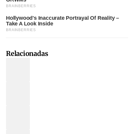
Relacionadas