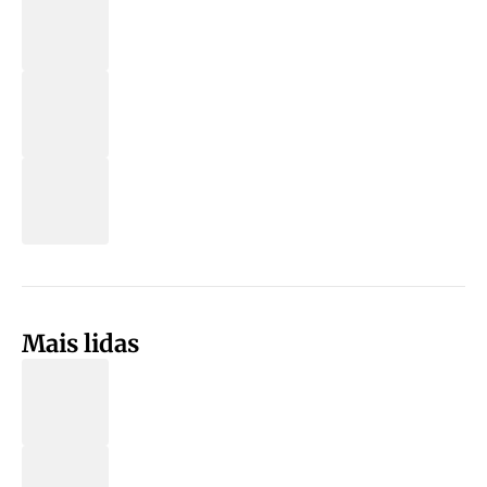
Mais lidas