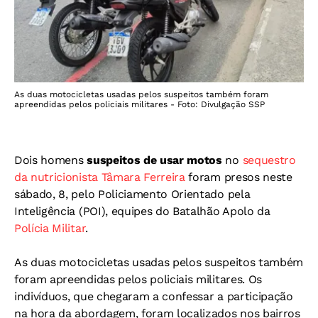
As duas motocicletas usadas pelos suspeitos também foram
apreendidas pelos policiais militares - Foto: Divulgação SSP
Dois homens
suspeitos de usar motos
no
sequestro
da nutricionista Tâmara Ferreira
foram presos neste
sábado, 8, pelo Policiamento Orientado pela
Inteligência (POI), equipes do Batalhão Apolo da
Polícia Militar
.
As duas motocicletas usadas pelos suspeitos também
foram apreendidas pelos policiais militares. Os
indivíduos, que chegaram a confessar a participação
na hora da abordagem, foram localizados nos bairros