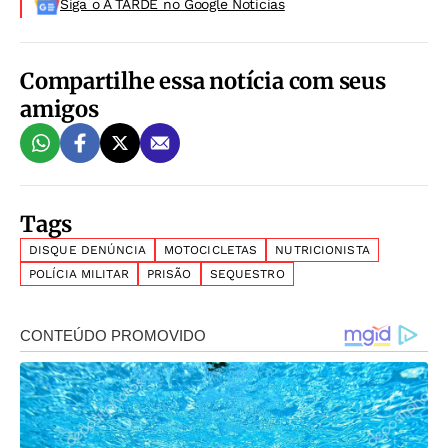
Siga o A TARDE no Google Noticias
Compartilhe essa notícia com seus
amigos
Tags
DISQUE DENÚNCIA
MOTOCICLETAS
NUTRICIONISTA
POLÍCIA MILITAR
PRISÃO
SEQUESTRO