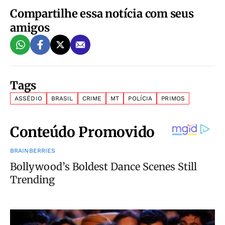
Compartilhe essa notícia com seus
amigos
Tags
ASSÉDIO
BRASIL
CRIME
MT
POLÍCIA
PRIMOS