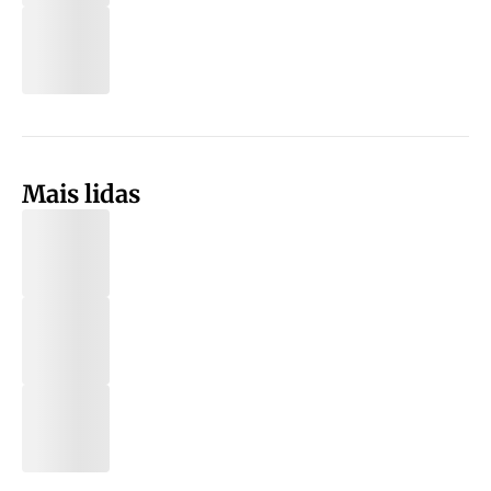
Mais lidas