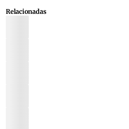
Relacionadas