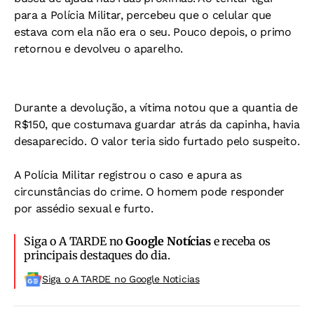
para a Polícia Militar, percebeu que o celular que
estava com ela não era o seu. Pouco depois, o primo
retornou e devolveu o aparelho.
Durante a devolução, a vítima notou que a quantia de
R$150, que costumava guardar atrás da capinha, havia
desaparecido. O valor teria sido furtado pelo suspeito.
A Polícia Militar registrou o caso e apura as
circunstâncias do crime. O homem pode responder
por assédio sexual e furto.
Siga o A TARDE no
Google Notícias
e receba os
principais destaques do dia.
Siga o A TARDE no Google Noticias