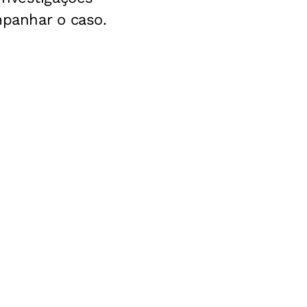
mpanhar o caso.