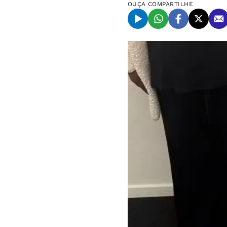
OUÇA
COMPARTILHE