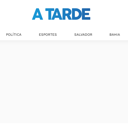
POLÍTICA
ESPORTES
SALVADOR
BAHIA