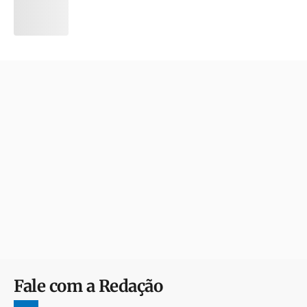
Fale com a Redação