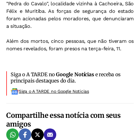
"Pedra do Cavalo", localidade vizinha à Cachoeira, São
Félix e Muritiba. As forças de segurança do estado
foram acionadas pelos moradores, que denunciaram
a situação.
Além dos mortos, cinco pessoas, que não tiveram os
nomes revelados, foram presos na terça-feira, 11.
Siga o A TARDE no
Google Notícias
e receba os
principais destaques do dia.
Siga o A TARDE no Google Noticias
Compartilhe essa notícia com seus
amigos