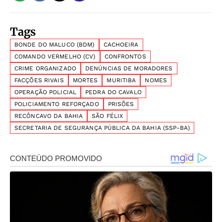
Tags
BONDE DO MALUCO (BDM)
CACHOEIRA
COMANDO VERMELHO (CV)
CONFRONTOS
CRIME ORGANIZADO
DENÚNCIAS DE MORADORES
FACÇÕES RIVAIS
MORTES
MURITIBA
NOMES
OPERAÇÃO POLICIAL
PEDRA DO CAVALO
POLICIAMENTO REFORÇADO
PRISÕES
RECÔNCAVO DA BAHIA
SÃO FÉLIX
SECRETARIA DE SEGURANÇA PÚBLICA DA BAHIA (SSP-BA)