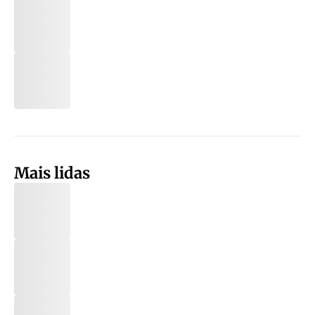
Mais lidas