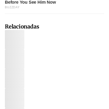
Relacionadas