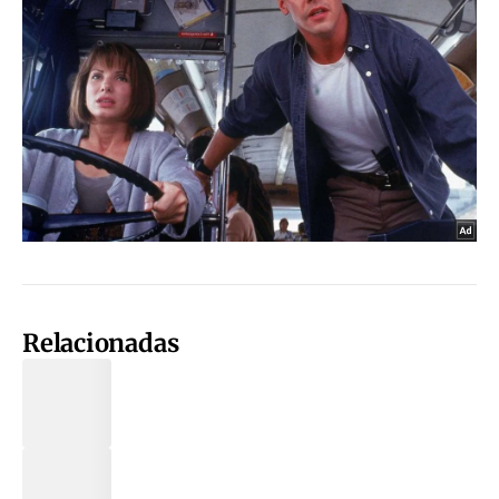
Relacionadas