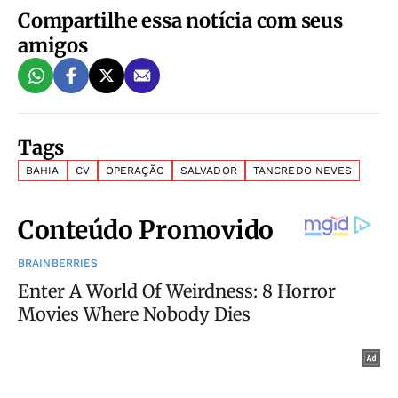
Compartilhe essa notícia com seus
amigos
Tags
BAHIA
CV
OPERAÇÃO
SALVADOR
TANCREDO NEVES