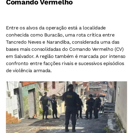
Comando Vermelho
Entre os alvos da operação está a localidade
conhecida como Buracão, uma rota crítica entre
Tancredo Neves e Narandiba, considerada uma das
bases mais consolidadas do Comando Vermelho (CV)
em Salvador. A região também é marcada por intenso
confronto entre facções rivais e sucessivos episódios
de violência armada.