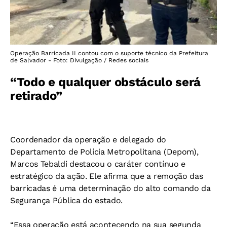
Operação Barricada II contou com o suporte técnico da Prefeitura
de Salvador - Foto: Divulgação / Redes sociais
“Todo e qualquer obstáculo será
retirado”
Coordenador da operação e delegado do
Departamento de Polícia Metropolitana (Depom),
Marcos Tebaldi destacou o caráter contínuo e
estratégico da ação. Ele afirma que a remoção das
barricadas é uma determinação do alto comando da
Segurança Pública do estado.
“Essa operação está acontecendo na sua segunda