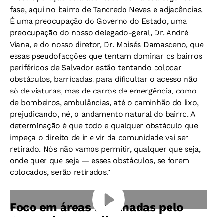
fase, aqui no bairro de Tancredo Neves e adjacências.
É uma preocupação do Governo do Estado, uma
preocupação do nosso delegado-geral, Dr. André
Viana, e do nosso diretor, Dr. Moisés Damasceno, que
essas pseudofacções que tentam dominar os bairros
periféricos de Salvador estão tentando colocar
obstáculos, barricadas, para dificultar o acesso não
só de viaturas, mas de carros de emergência, como
de bombeiros, ambulâncias, até o caminhão do lixo,
prejudicando, né, o andamento natural do bairro. A
determinação é que todo e qualquer obstáculo que
impeça o direito de ir e vir da comunidade vai ser
retirado. Nós não vamos permitir, qualquer que seja,
onde quer que seja — esses obstáculos, se forem
colocados, serão retirados.”
Foco em áreas dominadas pelo