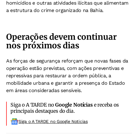
homicídios e outras atividades ilícitas que alimentam
a estrutura do crime organizado na Bahia.
Operações devem continuar
nos próximos dias
As forças de segurança reforçam que novas fases da
operação estão previstas, com ações preventivas e
repressivas para restaurar a ordem pública, a
mobilidade urbana e garantir a presença do Estado
em áreas consideradas sensíveis.
Siga o A TARDE no
Google Notícias
e receba os
principais destaques do dia.
Siga o A TARDE no Google Noticias