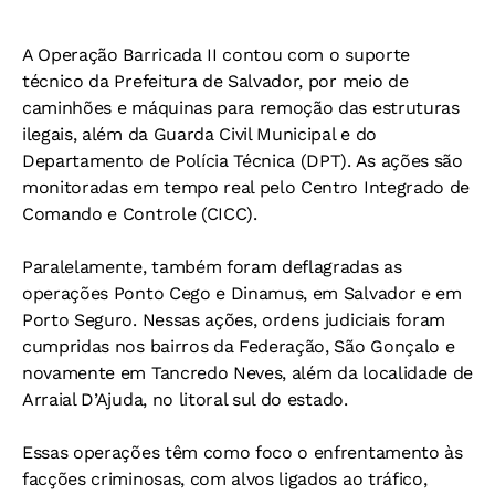
A Operação Barricada II contou com o suporte
técnico da Prefeitura de Salvador, por meio de
caminhões e máquinas para remoção das estruturas
ilegais, além da Guarda Civil Municipal e do
Departamento de Polícia Técnica (DPT). As ações são
monitoradas em tempo real pelo Centro Integrado de
Comando e Controle (CICC).
Paralelamente, também foram deflagradas as
operações Ponto Cego e Dinamus, em Salvador e em
Porto Seguro. Nessas ações, ordens judiciais foram
cumpridas nos bairros da Federação, São Gonçalo e
novamente em Tancredo Neves, além da localidade de
Arraial D’Ajuda, no litoral sul do estado.
Essas operações têm como foco o enfrentamento às
facções criminosas, com alvos ligados ao tráfico,