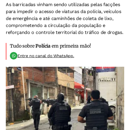
As barricadas vinham sendo utilizadas pelas facções
para impedir o acesso de viaturas da polícia, veículos
de emergência e até caminhões de coleta de lixo,
comprometendo a circulação da população e
reforçando o controle territorial do tráfico de drogas.
Tudo sobre
Polícia
em primeira mão!
Entre no canal do WhatsApp.