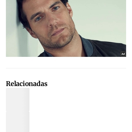
Relacionadas