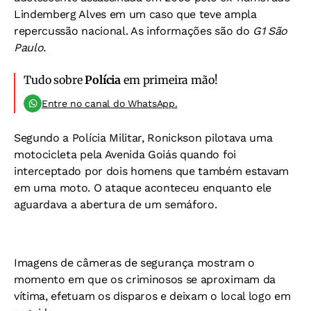
Lindemberg Alves em um caso que teve ampla
repercussão nacional. As informações são do
G1 São
Paulo.
Tudo sobre
Polícia
em primeira mão!
Entre no canal do WhatsApp.
Segundo a Polícia Militar, Ronickson pilotava uma
motocicleta pela Avenida Goiás quando foi
interceptado por dois homens que também estavam
em uma moto. O ataque aconteceu enquanto ele
aguardava a abertura de um semáforo.
Imagens de câmeras de segurança mostram o
momento em que os criminosos se aproximam da
vítima, efetuam os disparos e deixam o local logo em