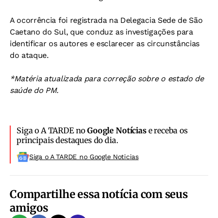
A ocorrência foi registrada na Delegacia Sede de São
Caetano do Sul, que conduz as investigações para
identificar os autores e esclarecer as circunstâncias
do ataque.
*Matéria atualizada para correção sobre o estado de
saúde do PM.
Siga o A TARDE no
Google Notícias
e receba os
principais destaques do dia.
Siga o A TARDE no Google Noticias
Compartilhe essa notícia com seus
amigos