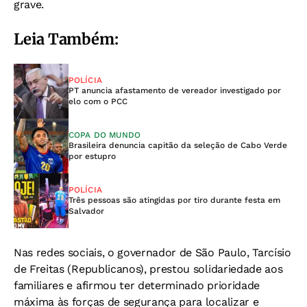
grave.
Leia Também:
POLÍCIA
PT anuncia afastamento de vereador investigado por
elo com o PCC
COPA DO MUNDO
Brasileira denuncia capitão da seleção de Cabo Verde
por estupro
POLÍCIA
Três pessoas são atingidas por tiro durante festa em
Salvador
Nas redes sociais, o governador de São Paulo, Tarcísio
de Freitas (Republicanos), prestou solidariedade aos
familiares e afirmou ter determinado prioridade
máxima às forças de segurança para localizar e