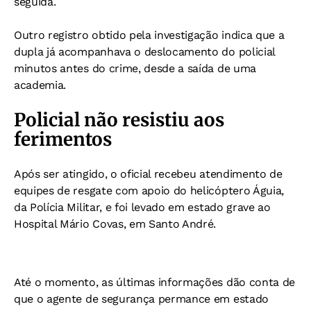
seguida.
Outro registro obtido pela investigação indica que a
dupla já acompanhava o deslocamento do policial
minutos antes do crime, desde a saída de uma
academia.
Policial não resistiu aos
ferimentos
Após ser atingido, o oficial recebeu atendimento de
equipes de resgate com apoio do helicóptero Águia,
da Polícia Militar, e foi levado em estado grave ao
Hospital Mário Covas, em Santo André.
Até o momento, as últimas informações dão conta de
que o agente de segurança permance em estado