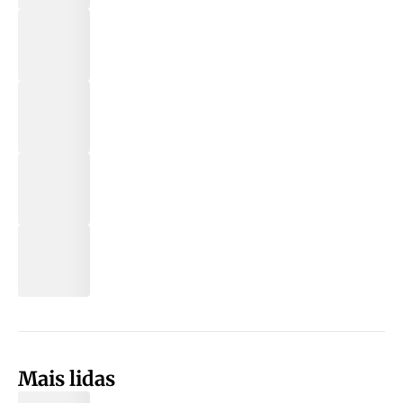
Mais lidas