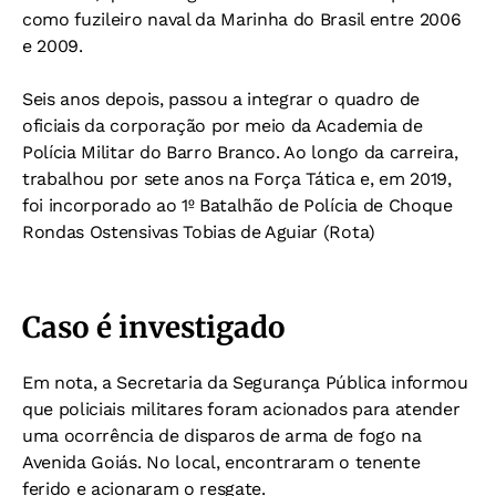
como fuzileiro naval da Marinha do Brasil entre 2006
e 2009.
Seis anos depois, passou a integrar o quadro de
oficiais da corporação por meio da Academia de
Polícia Militar do Barro Branco. Ao longo da carreira,
trabalhou por sete anos na Força Tática e, em 2019,
foi incorporado ao 1º Batalhão de Polícia de Choque
Rondas Ostensivas Tobias de Aguiar (Rota)
Caso é investigado
Em nota, a Secretaria da Segurança Pública informou
que policiais militares foram acionados para atender
uma ocorrência de disparos de arma de fogo na
Avenida Goiás. No local, encontraram o tenente
ferido e acionaram o resgate.