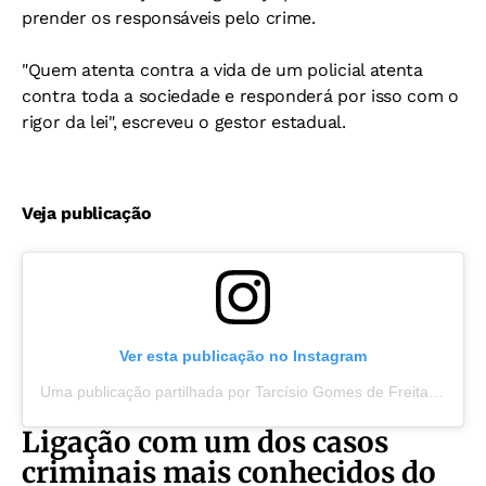
prender os responsáveis pelo crime.
"Quem atenta contra a vida de um policial atenta
contra toda a sociedade e responderá por isso com o
rigor da lei", escreveu o gestor estadual.
Veja publicação
Ver esta publicação no Instagram
Uma publicação partilhada por Tarcísio Gomes de Freitas (@tarcisiogdf)
Ligação com um dos casos
criminais mais conhecidos do