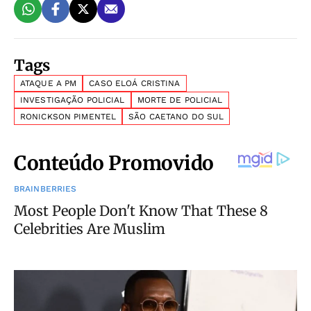
Tags
ATAQUE A PM
CASO ELOÁ CRISTINA
INVESTIGAÇÃO POLICIAL
MORTE DE POLICIAL
RONICKSON PIMENTEL
SÃO CAETANO DO SUL