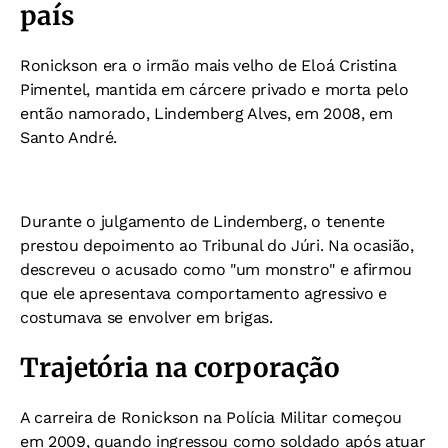
país
Ronickson era o irmão mais velho de Eloá Cristina
Pimentel, mantida em cárcere privado e morta pelo
então namorado, Lindemberg Alves, em 2008, em
Santo André.
Durante o julgamento de Lindemberg, o tenente
prestou depoimento ao Tribunal do Júri. Na ocasião,
descreveu o acusado como "um monstro" e afirmou
que ele apresentava comportamento agressivo e
costumava se envolver em brigas.
Trajetória na corporação
A carreira de Ronickson na Polícia Militar começou
em 2009, quando ingressou como soldado após atuar