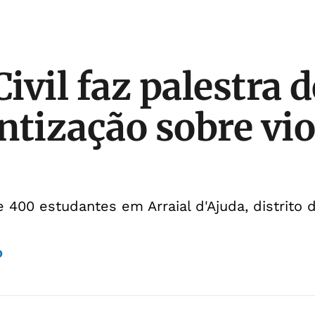
Civil faz palestra d
ntização sobre vio
 400 estudantes em Arraial d'Ajuda, distrito 
o