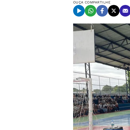
OUÇA
COMPARTILHE