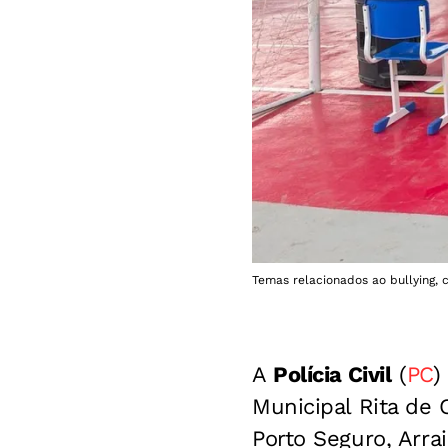
Temas relacionados ao bullying, 
A
Polícia Civil
(
PC
)
Municipal Rita de C
Porto Seguro, Arra