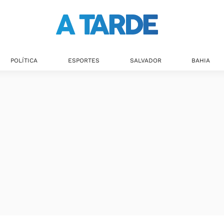
POLÍTICA
ESPORTES
SALVADOR
BAHIA