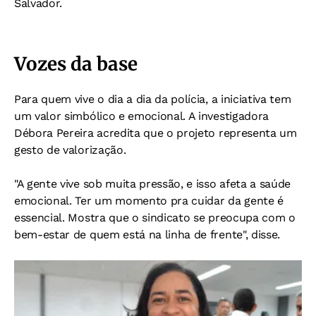
Salvador.
Vozes da base
Para quem vive o dia a dia da polícia, a iniciativa tem
um valor simbólico e emocional. A investigadora
Débora Pereira acredita que o projeto representa um
gesto de valorização.
"A gente vive sob muita pressão, e isso afeta a saúde
emocional. Ter um momento pra cuidar da gente é
essencial. Mostra que o sindicato se preocupa com o
bem-estar de quem está na linha de frente", disse.