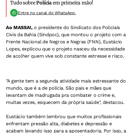
Tudo sobre
Polícia
em primeira mão!
Entre no canal do WhatsApp.
Ao MASSA!,
o presidente do Sindicato dos Policiais
Civis da Bahia (Sindpoc), que montou o projeto com a
Frente Nacional de Negros e Negras (FNN), Eustácio
Lopes, explicou que o projeto nasceu da necessidade
de acolher quem vive sob constante estresse e risco.
"A gente tem a segunda atividade mais estressante do
mundo, que é a de polícia. São pais e mães que
levantam de madrugada pra combater o crime e,
muitas vezes, esquecem da própria saúde", destacou.
Eustácio também lembrou que muitos profissionais
enfrentam pressão alta, diabetes e depressão e
acabam levando isso para a aposentadoria. Por isso, a