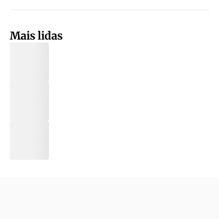
Mais lidas