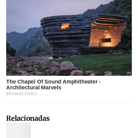
Relacionadas