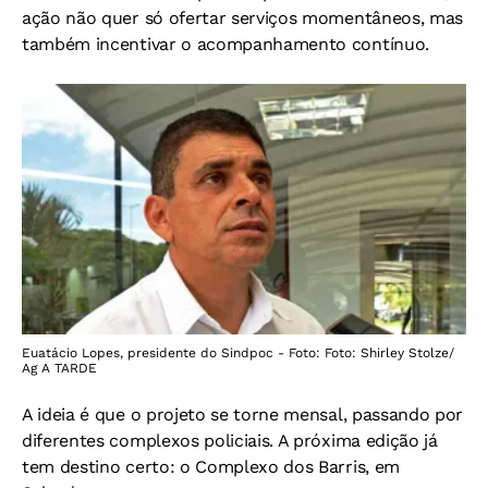
ação não quer só ofertar serviços momentâneos, mas
também incentivar o acompanhamento contínuo.
Euatácio Lopes, presidente do Sindpoc - Foto: Foto: Shirley Stolze/
Ag A TARDE
A ideia é que o projeto se torne mensal, passando por
diferentes complexos policiais. A próxima edição já
tem destino certo: o Complexo dos Barris, em