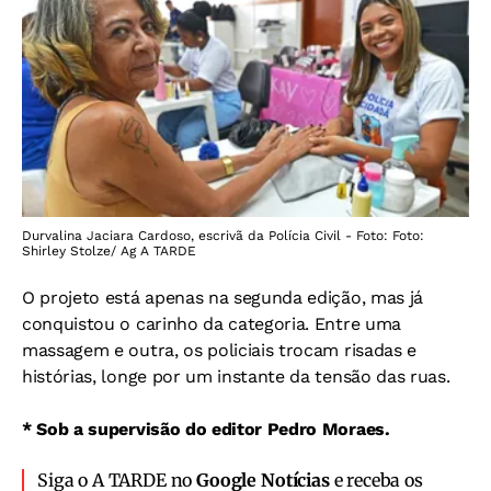
Durvalina Jaciara Cardoso, escrivã da Polícia Civil - Foto: Foto:
Shirley Stolze/ Ag A TARDE
O projeto está apenas na segunda edição, mas já
conquistou o carinho da categoria. Entre uma
massagem e outra, os policiais trocam risadas e
histórias, longe por um instante da tensão das ruas.
* Sob a supervisão do editor Pedro Moraes.
Siga o A TARDE no
Google Notícias
e receba os