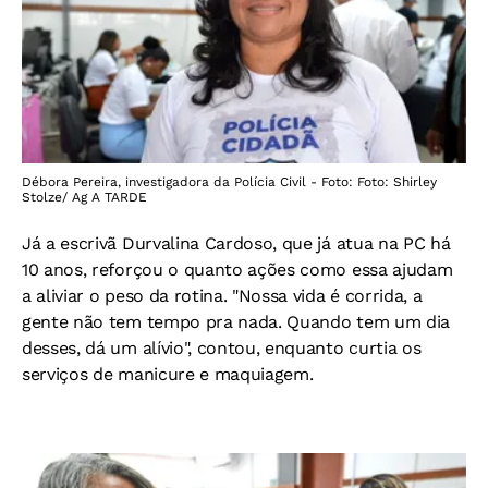
Débora Pereira, investigadora da Polícia Civil - Foto: Foto: Shirley
Stolze/ Ag A TARDE
Já a escrivã Durvalina Cardoso, que já atua na PC há
10 anos, reforçou o quanto ações como essa ajudam
a aliviar o peso da rotina. "Nossa vida é corrida, a
gente não tem tempo pra nada. Quando tem um dia
desses, dá um alívio", contou, enquanto curtia os
serviços de manicure e maquiagem.