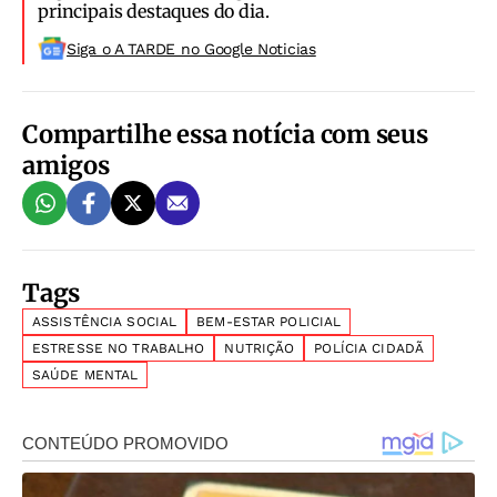
principais destaques do dia.
Siga o A TARDE no Google Noticias
Compartilhe essa notícia com seus
amigos
Tags
ASSISTÊNCIA SOCIAL
BEM-ESTAR POLICIAL
ESTRESSE NO TRABALHO
NUTRIÇÃO
POLÍCIA CIDADÃ
SAÚDE MENTAL