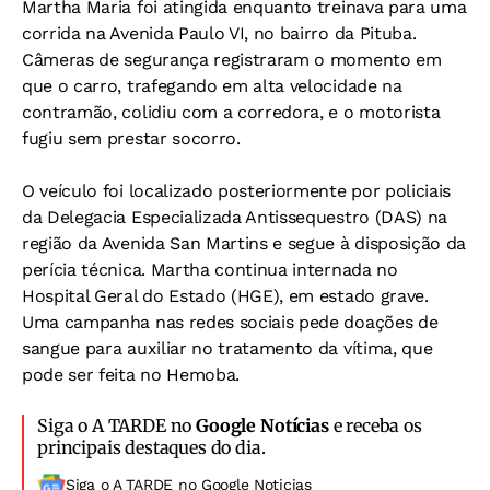
Martha Maria foi atingida enquanto treinava para uma
corrida na Avenida Paulo VI, no bairro da Pituba.
Câmeras de segurança registraram o momento em
que o carro, trafegando em alta velocidade na
contramão, colidiu com a corredora, e o motorista
fugiu sem prestar socorro.
O veículo foi localizado posteriormente por policiais
da Delegacia Especializada Antissequestro (DAS) na
região da Avenida San Martins e segue à disposição da
perícia técnica. Martha continua internada no
Hospital Geral do Estado (HGE), em estado grave.
Uma campanha nas redes sociais pede doações de
sangue para auxiliar no tratamento da vítima, que
pode ser feita no Hemoba.
Siga o A TARDE no
Google Notícias
e receba os
principais destaques do dia.
Siga o A TARDE no Google Noticias