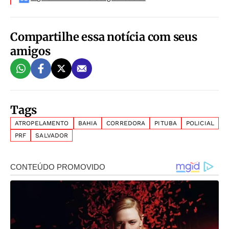
Compartilhe essa notícia com seus
amigos
Tags
ATROPELAMENTO
BAHIA
CORREDORA
PITUBA
POLICIAL
PRF
SALVADOR