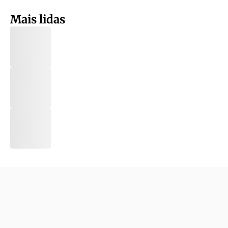
Mais lidas