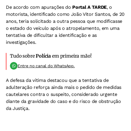
De acordo com apurações do
Portal A TARDE
, o
motorista, identificado como João Vitor Santos, de 20
anos, teria solicitado a outra pessoa que modificasse
o estado do veículo após o atropelamento, em uma
tentativa de dificultar a identificação e as
investigações.
Tudo sobre
Polícia
em primeira mão!
Entre no canal do WhatsApp.
A defesa da vítima destacou que a tentativa de
adulteração reforça ainda mais o pedido de medidas
cautelares contra o suspeito, considerado urgente
diante da gravidade do caso e do risco de obstrução
da Justiça.