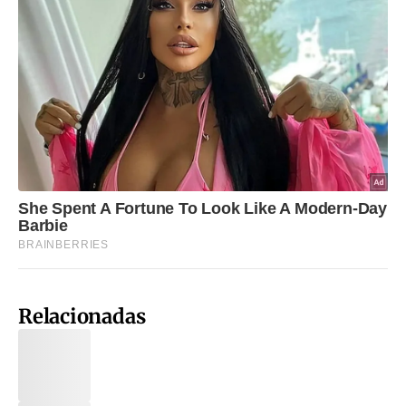
Relacionadas