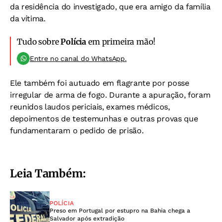
da residência do investigado, que era amigo da família
da vítima.
Tudo sobre
Polícia
em primeira mão!
Entre no canal do WhatsApp.
Ele também foi autuado em flagrante por posse
irregular de arma de fogo. Durante a apuração, foram
reunidos laudos periciais, exames médicos,
depoimentos de testemunhas e outras provas que
fundamentaram o pedido de prisão.
Leia Também:
POLÍCIA
Preso em Portugal por estupro na Bahia chega a
Salvador após extradição