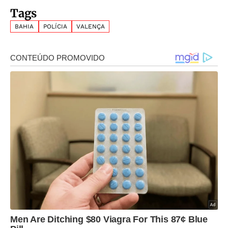
Tags
BAHIA
POLÍCIA
VALENÇA