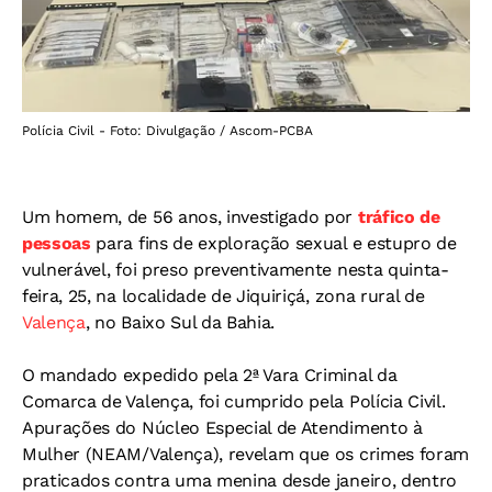
Polícia Civil - Foto: Divulgação / Ascom-PCBA
Um homem, de 56 anos, investigado por
tráfico de
pessoas
para fins de exploração sexual e estupro de
vulnerável, foi preso preventivamente nesta quinta-
feira, 25, na localidade de Jiquiriçá, zona rural de
Valença
, no Baixo Sul da Bahia.
O mandado expedido pela 2ª Vara Criminal da
Comarca de Valença, foi cumprido pela Polícia Civil.
Apurações do Núcleo Especial de Atendimento à
Mulher (NEAM/Valença), revelam que os crimes foram
praticados contra uma menina desde janeiro, dentro