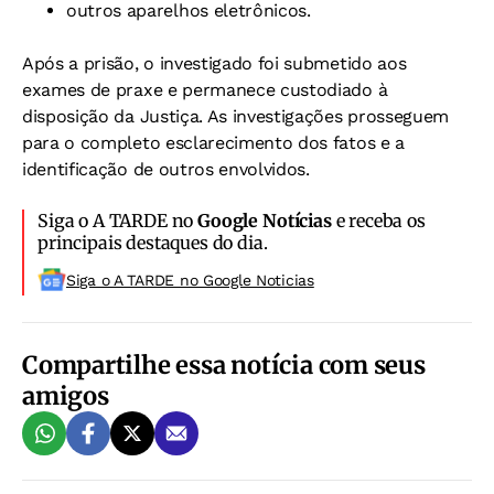
outros aparelhos eletrônicos.
Após a prisão, o investigado foi submetido aos
exames de praxe e permanece custodiado à
disposição da Justiça. As investigações prosseguem
para o completo esclarecimento dos fatos e a
identificação de outros envolvidos.
Siga o A TARDE no
Google Notícias
e receba os
principais destaques do dia.
Siga o A TARDE no Google Noticias
Compartilhe essa notícia com seus
amigos