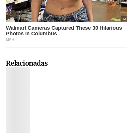
Relacionadas