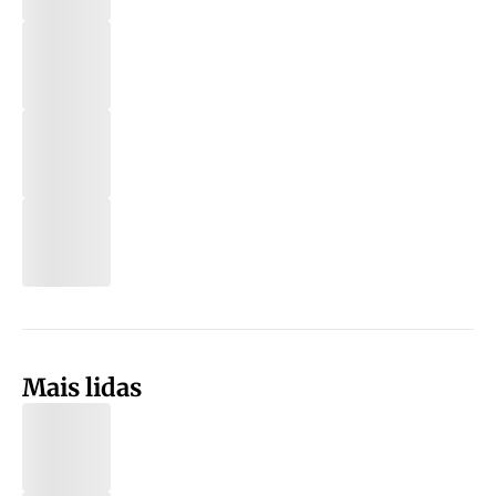
Mais lidas