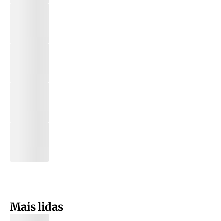
Mais lidas