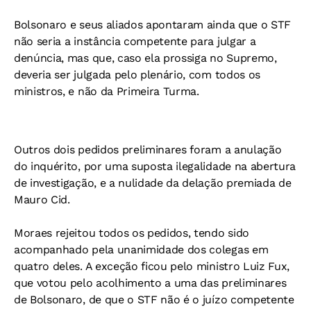
Bolsonaro e seus aliados apontaram ainda que o STF
não seria a instância competente para julgar a
denúncia, mas que, caso ela prossiga no Supremo,
deveria ser julgada pelo plenário, com todos os
ministros, e não da Primeira Turma.
Outros dois pedidos preliminares foram a anulação
do inquérito, por uma suposta ilegalidade na abertura
de investigação, e a nulidade da delação premiada de
Mauro Cid.
Moraes rejeitou todos os pedidos, tendo sido
acompanhado pela unanimidade dos colegas em
quatro deles. A exceção ficou pelo ministro Luiz Fux,
que votou pelo acolhimento a uma das preliminares
de Bolsonaro, de que o STF não é o juízo competente