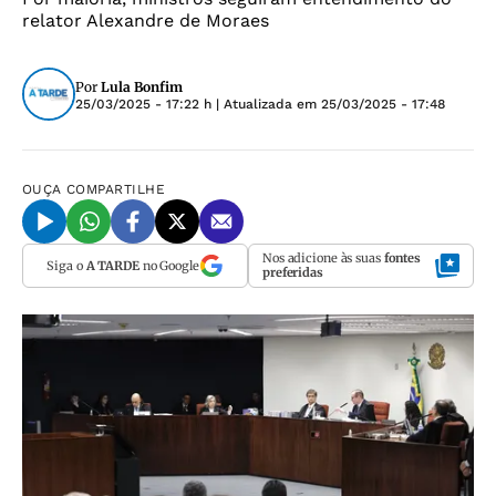
relator Alexandre de Moraes
Por
Lula Bonfim
25/03/2025 - 17:22 h
| Atualizada em
25/03/2025 - 17:48
OUÇA
COMPARTILHE
Nos adicione às suas
fontes
Siga o
A TARDE
no Google
preferidas