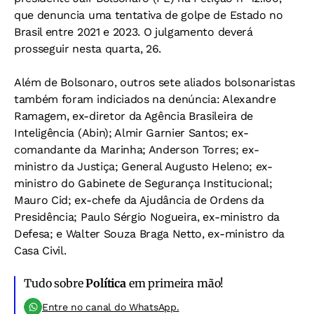
que denuncia uma tentativa de golpe de Estado no
Brasil entre 2021 e 2023. O julgamento deverá
prosseguir nesta quarta, 26.
Além de Bolsonaro, outros sete aliados bolsonaristas
também foram indiciados na denúncia: Alexandre
Ramagem, ex-diretor da Agência Brasileira de
Inteligência (Abin); Almir Garnier Santos; ex-
comandante da Marinha; Anderson Torres; ex-
ministro da Justiça; General Augusto Heleno; ex-
ministro do Gabinete de Segurança Institucional;
Mauro Cid; ex-chefe da Ajudância de Ordens da
Presidência; Paulo Sérgio Nogueira, ex-ministro da
Defesa; e Walter Souza Braga Netto, ex-ministro da
Casa Civil.
Tudo sobre
Política
em primeira mão!
Entre no canal do WhatsApp.