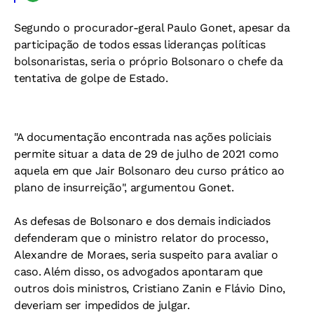
Segundo o procurador-geral Paulo Gonet, apesar da
participação de todos essas lideranças políticas
bolsonaristas, seria o próprio Bolsonaro o chefe da
tentativa de golpe de Estado.
"A documentação encontrada nas ações policiais
permite situar a data de 29 de julho de 2021 como
aquela em que Jair Bolsonaro deu curso prático ao
plano de insurreição", argumentou Gonet.
As defesas de Bolsonaro e dos demais indiciados
defenderam que o ministro relator do processo,
Alexandre de Moraes, seria suspeito para avaliar o
caso. Além disso, os advogados apontaram que
outros dois ministros, Cristiano Zanin e Flávio Dino,
deveriam ser impedidos de julgar.