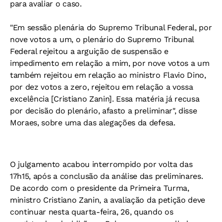
para avaliar o caso.
"Em sessão plenária do Supremo Tribunal Federal, por
nove votos a um, o plenário do Supremo Tribunal
Federal rejeitou a arguição de suspensão e
impedimento em relação a mim, por nove votos a um
também rejeitou em relação ao ministro Flavio Dino,
por dez votos a zero, rejeitou em relação a vossa
excelência [Cristiano Zanin]. Essa matéria já recusa
por decisão do plenário, afasto a preliminar", disse
Moraes, sobre uma das alegações da defesa.
O julgamento acabou interrompido por volta das
17h15, após a conclusão da análise das preliminares.
De acordo com o presidente da Primeira Turma,
ministro Cristiano Zanin, a avaliação da petição deve
continuar nesta quarta-feira, 26, quando os