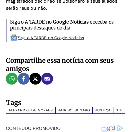
magistrados decidirão se Bolsonaro e seus aliados
serão réus ou não.
Siga o A TARDE no
Google Notícias
e receba os
principais destaques do dia.
Siga o A TARDE no Google Noticias
Compartilhe essa notícia com seus
amigos
Tags
ALEXANDRE DE MORAES
JAIR BOLSONARO
JUSTIÇA
STF