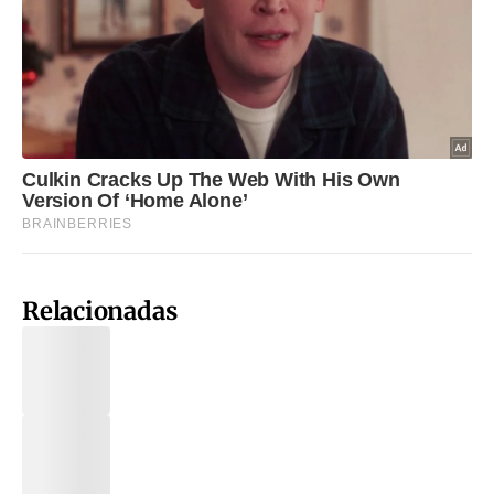
Relacionadas