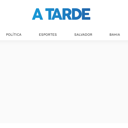
POLÍTICA
ESPORTES
SALVADOR
BAHIA