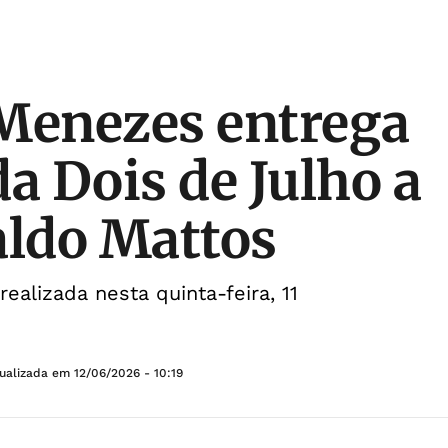
Menezes entrega
 Dois de Julho a
aldo Mattos
realizada nesta quinta-feira, 11
tualizada em
12/06/2026 - 10:19