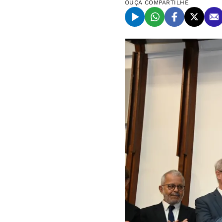
OUÇA
COMPARTILHE