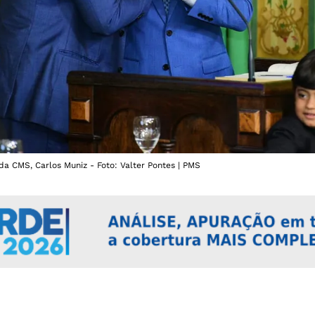
da CMS, Carlos Muniz - Foto: Valter Pontes | PMS