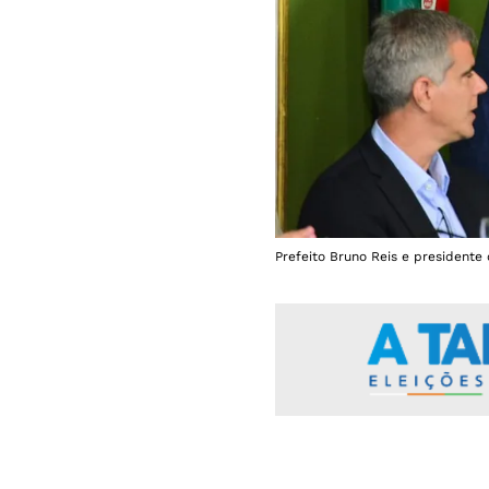
Prefeito Bruno Reis e presidente 