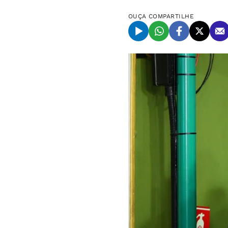
OUÇA
COMPARTILHE