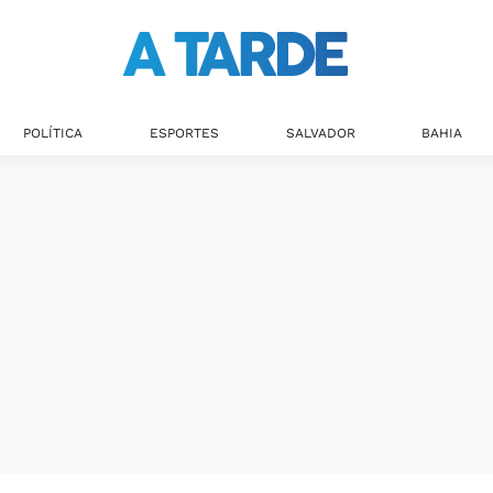
POLÍTICA
ESPORTES
SALVADOR
BAHIA