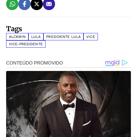
Tags
ALCKMIN
LULA
PRESIDENTE LULA
VICE
VICE-PRESIDENTE