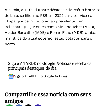
Alckmin, que foi durante décadas adversário histórico
de Lula, se filiou ao PSB em 2022 para ser vice na
chapa que derrotou o então presidente Jair
Bolsonaro (PL). Nomes como Simone Tebet (MDB),
Helder Barbalho (MDB) e Renan Filho (MDB), ambos
ministros do atual governo, estão cotados para o
posto.
Siga o A TARDE no
Google Notícias
e receba os
principais destaques do dia.
Siga o A TARDE no Google Noticias
Compartilhe essa notícia com seus
amigos