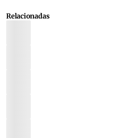
Relacionadas