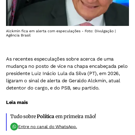
Alckmin fica em alerta com especulações - Foto: Divulgação |
Agência Brasil
As recentes especulações sobre acerca de uma
mudança no posto de vice na chapa encabeçada pelo
presidente Luiz Inácio Lula da Silva (PT), em 2026,
ligaram o sinal de alerta de Geraldo Alckmin, atual
detentor do cargo, e do PSB, seu partido.
Leia mais
Tudo sobre
Política
em primeira mão!
Entre no canal do WhatsApp.