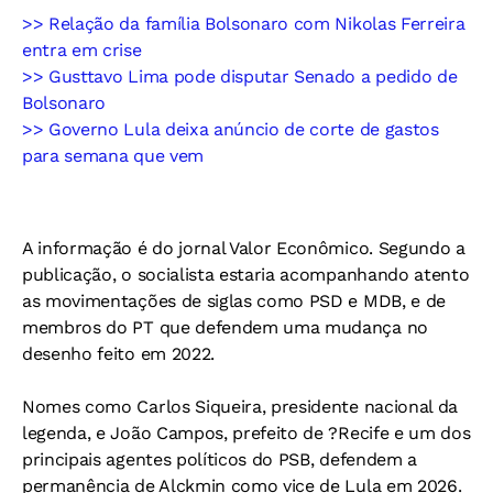
>> Relação da família Bolsonaro com Nikolas Ferreira
entra em crise
>> Gusttavo Lima pode disputar Senado a pedido de
Bolsonaro
>> Governo Lula deixa anúncio de corte de gastos
para semana que vem
A informação é do jornal Valor Econômico. Segundo a
publicação, o socialista estaria acompanhando atento
as movimentações de siglas como PSD e MDB, e de
membros do PT que defendem uma mudança no
desenho feito em 2022.
Nomes como Carlos Siqueira, presidente nacional da
legenda, e João Campos, prefeito de ?Recife e um dos
principais agentes políticos do PSB, defendem a
permanência de Alckmin como vice de Lula em 2026.