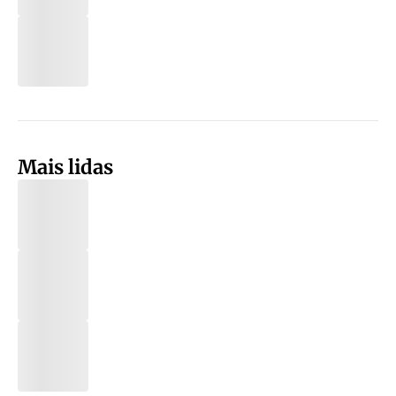
Mais lidas