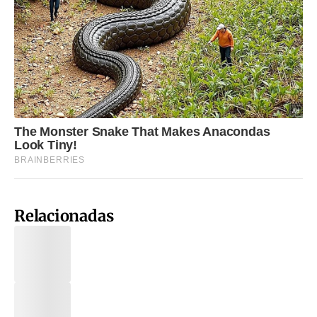
Relacionadas