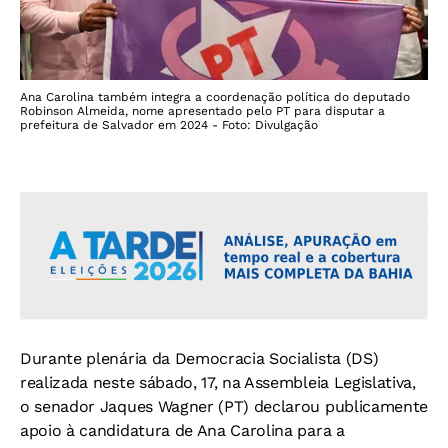
Ana Carolina também integra a coordenação política do deputado
Robinson Almeida, nome apresentado pelo PT para disputar a
prefeitura de Salvador em 2024 - Foto: Divulgação
Durante plenária da Democracia Socialista (DS)
realizada neste sábado, 17, na Assembleia Legislativa,
o senador Jaques Wagner (PT) declarou publicamente
apoio à candidatura de Ana Carolina para a