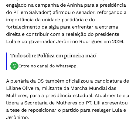
engajado na campanha de Aninha para a presidência
do PT em Salvador", afirmou o senador, reforçando a
importância da unidade partidária e do
fortalecimento da sigla para enfrentar a extrema
direita e contribuir com a reeleição do presidente
Lula e do governador Jerônimo Rodrigues em 2026.
Tudo sobre
Política
em primeira mão!
Entre no canal do WhatsApp.
A plenária da DS também oficializou a candidatura de
Liliane Oliveira, militante da Marcha Mundial das
Mulheres, para a presidência estadual. Atualmente ela
lidera a Secretaria de Mulheres do PT. Lili apresentou
a tese de reposicionar o partido para reeleger Lula e
Jerônimo.