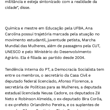
militância e esteja sintonizado com a realidade da
cidade”, disse.
Química e mestre em Educação pela UFBA, Ana
Carolina possui trajetória marcada pela atuação no
movimento estudantil, juventude petista, Marcha
Mundial das Mulheres, além de passagens pela CUT,
UNESCO e pelo Ministério do Desenvolvimento
Agrário. Ela é filiada ao partido desde 2004.
Tendência Interna do PT, a Democracia Socialista tem
entre os membros, o secretário da Casa Civil e
deputado federal licenciado, Afonso Florence, a
secretária de Políticas para as Mulheres, a deputada
estadual licenciada Neusa Cadore, os deputados Zé
Neto e Robinson Almeida, o ex-deputado Bira Corôa,
o ex-prefeito Orlandinho Pereira, e os suplentes de