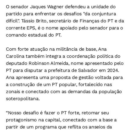
O senador Jaques Wagner defendeu a unidade do
partido para enfrentar os desafios "da conjuntura
difícil". Tássio Brito, secretário de Finanças do PT e da
corrente EPS, é o nome apoiado pelo senador para o
comando estadual do PT.
Com forte atuação na militância de base, Ana
Carolina também integra a coordenação política do
deputado Robinson Almeida, nome apresentado pelo
PT para disputar a prefeitura de Salvador em 2024.
Ana apresenta uma proposta de gestão voltada para
a construção de um PT popular, fortalecido nas
zonais e conectado com as demandas da população
soteropolitana.
“Nosso desafio é fazer o PT forte, retomar seu
protagonismo na capital, conectado com a base a
partir de um programa que reflita os anseios da