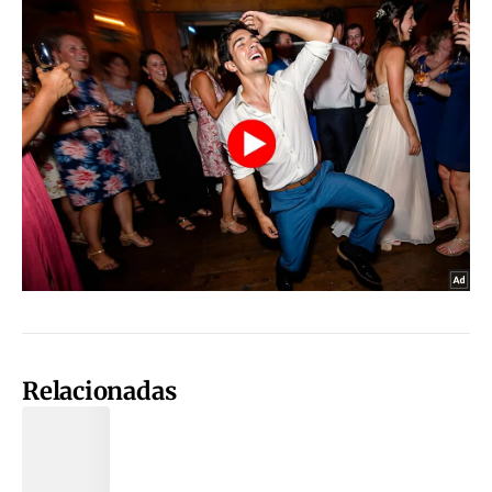
Relacionadas