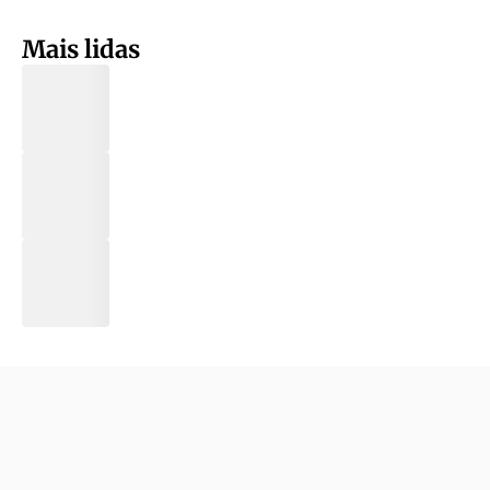
Mais lidas