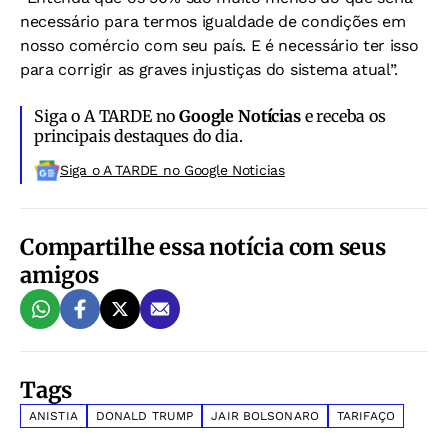
necessário para termos igualdade de condições em
nosso comércio com seu país. E é necessário ter isso
para corrigir as graves injustiças do sistema atual”.
Siga o A TARDE no
Google Notícias
e receba os
principais destaques do dia.
Siga o A TARDE no Google Noticias
Compartilhe essa notícia com seus
amigos
Tags
ANISTIA
DONALD TRUMP
JAIR BOLSONARO
TARIFAÇO