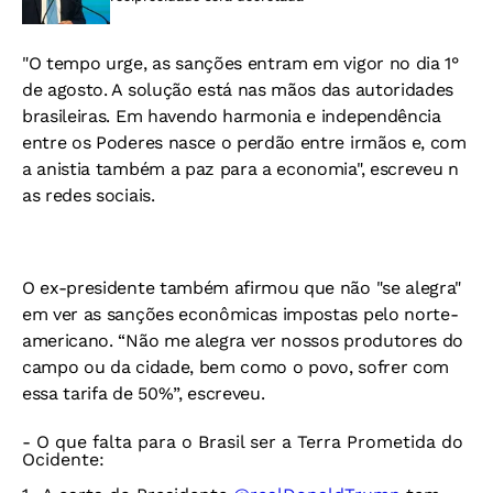
"O tempo urge, as sanções entram em vigor no dia 1°
de agosto. A solução está nas mãos das autoridades
brasileiras. Em havendo harmonia e independência
entre os Poderes nasce o perdão entre irmãos e, com
a anistia também a paz para a economia", escreveu n
as redes sociais.
O ex-presidente também afirmou que não "se alegra"
em ver as sanções econômicas impostas pelo norte-
americano. “Não me alegra ver nossos produtores do
campo ou da cidade, bem como o povo, sofrer com
essa tarifa de 50%”, escreveu.
- O que falta para o Brasil ser a Terra Prometida do
Ocidente: