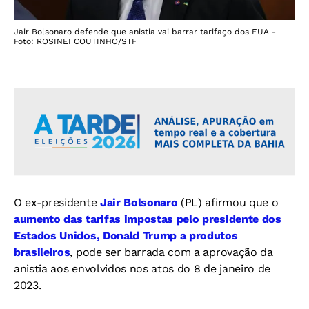
Jair Bolsonaro defende que anistia vai barrar tarifaço dos EUA -
Foto: ROSINEI COUTINHO/STF
O ex-presidente
Jair Bolsonaro
(PL) afirmou que o
aumento das tarifas impostas pelo presidente dos
Estados Unidos, Donald Trump a produtos
brasileiros
, pode ser barrada com a aprovação da
anistia aos envolvidos nos atos do 8 de janeiro de
2023.