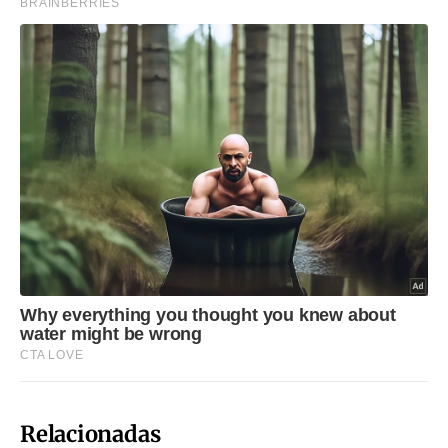
Relacionadas