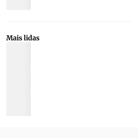
Mais lidas