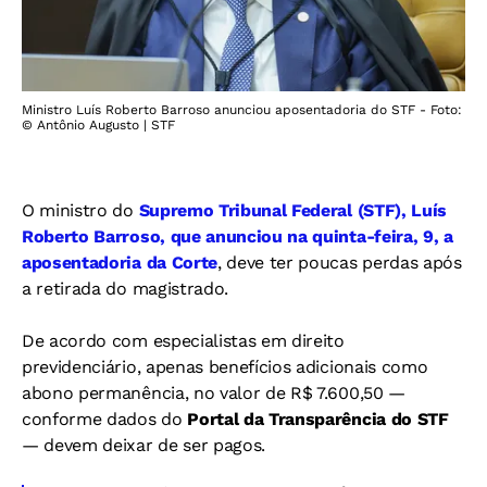
Ministro Luís Roberto Barroso anunciou aposentadoria do STF - Foto:
© Antônio Augusto | STF
O ministro do
Supremo Tribunal Federal (STF), Luís
Roberto Barroso, que anunciou na quinta-feira, 9, a
aposentadoria da Corte
, deve ter poucas perdas após
a retirada do magistrado.
De acordo com especialistas em direito
previdenciário, apenas benefícios adicionais como
abono permanência, no valor de R$ 7.600,50 —
conforme dados do
Portal da Transparência do STF
— devem deixar de ser pagos.