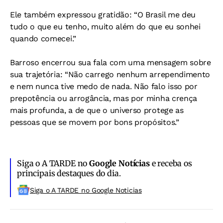
Ele também expressou gratidão: “O Brasil me deu
tudo o que eu tenho, muito além do que eu sonhei
quando comecei.”
Barroso encerrou sua fala com uma mensagem sobre
sua trajetória: “Não carrego nenhum arrependimento
e nem nunca tive medo de nada. Não falo isso por
prepotência ou arrogância, mas por minha crença
mais profunda, a de que o universo protege as
pessoas que se movem por bons propósitos.”
Siga o A TARDE no
Google Notícias
e receba os
principais destaques do dia.
Siga o A TARDE no Google Noticias