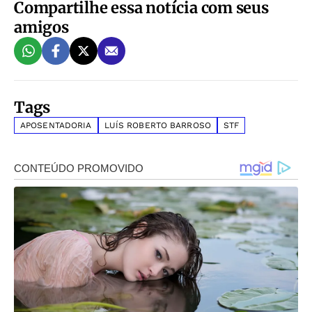
Compartilhe essa notícia com seus
amigos
Tags
APOSENTADORIA
LUÍS ROBERTO BARROSO
STF