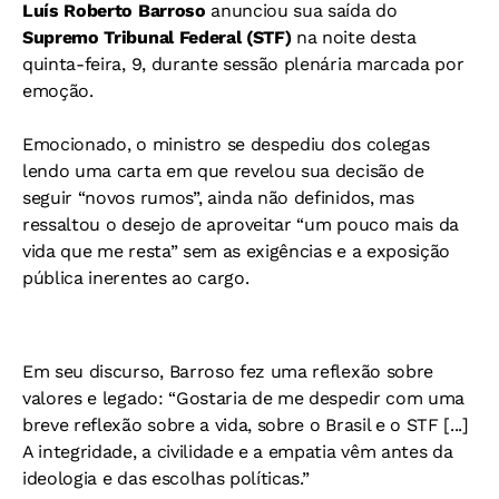
Luís Roberto Barroso
anunciou sua saída do
Supremo Tribunal Federal (STF)
na noite desta
quinta-feira, 9, durante sessão plenária marcada por
emoção.
Emocionado, o ministro se despediu dos colegas
lendo uma carta em que revelou sua decisão de
seguir “novos rumos”, ainda não definidos, mas
ressaltou o desejo de aproveitar “um pouco mais da
vida que me resta” sem as exigências e a exposição
pública inerentes ao cargo.
Em seu discurso, Barroso fez uma reflexão sobre
valores e legado: “Gostaria de me despedir com uma
breve reflexão sobre a vida, sobre o Brasil e o STF [...]
A integridade, a civilidade e a empatia vêm antes da
ideologia e das escolhas políticas.”