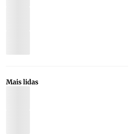
Mais lidas