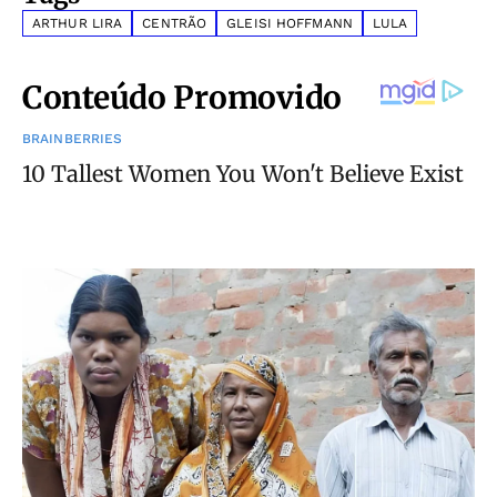
ARTHUR LIRA
CENTRÃO
GLEISI HOFFMANN
LULA