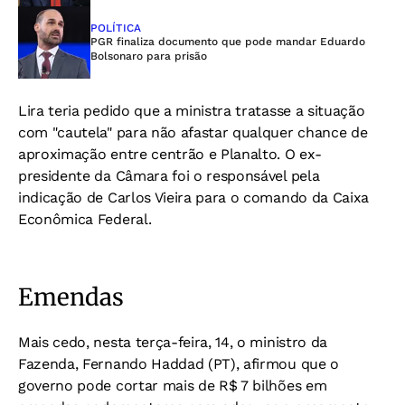
POLÍTICA
PGR finaliza documento que pode mandar Eduardo
Bolsonaro para prisão
Lira teria pedido que a ministra tratasse a situação
com "cautela" para não afastar qualquer chance de
aproximação entre centrão e Planalto. O ex-
presidente da Câmara foi o responsável pela
indicação de Carlos Vieira para o comando da Caixa
Econômica Federal.
Emendas
Mais cedo, nesta terça-feira, 14, o ministro da
Fazenda, Fernando Haddad (PT), afirmou que o
governo pode cortar mais de R$ 7 bilhões em