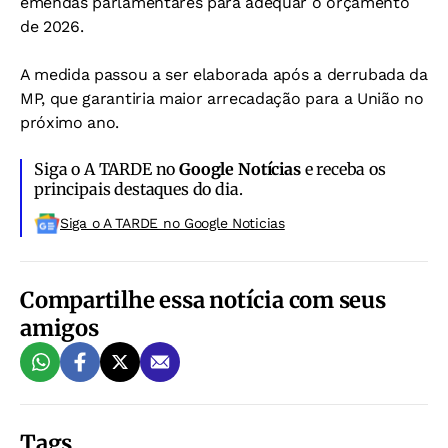
emendas parlamentares para adequar o orçamento
de 2026.
A medida passou a ser elaborada após a derrubada da
MP, que garantiria maior arrecadação para a União no
próximo ano.
Siga o A TARDE no
Google Notícias
e receba os
principais destaques do dia.
Siga o A TARDE no Google Noticias
Compartilhe essa notícia com seus
amigos
Tags