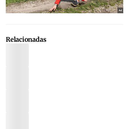
Relacionadas