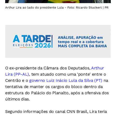
Arthur Lira ao lado do presidente Lula - Foto: Ricardo Stuckert | PR
O ex-presidente da Câmara dos Deputados,
Arthur
Lira (PP-AL)
, tem atuado como uma 'ponte' entre o
Centrão e o
governo Luiz Inácio Lula da Silva (PT)
na
tentativa de manter os cargos do bloco dentro da
estrutura do Palácio do Planalto, após a ofensiva dos
últimos dias.
Segundo informações do canal CNN Brasil, Lira teria