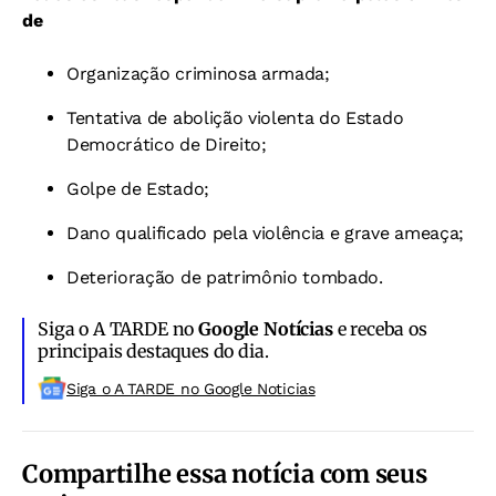
de
Organização criminosa armada;
Tentativa de abolição violenta do Estado
Democrático de Direito;
Golpe de Estado;
Dano qualificado pela violência e grave ameaça;
Deterioração de patrimônio tombado.
Siga o A TARDE no
Google Notícias
e receba os
principais destaques do dia.
Siga o A TARDE no Google Noticias
Compartilhe essa notícia com seus