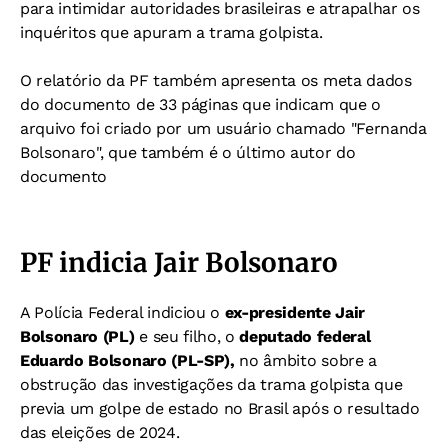
para intimidar autoridades brasileiras e atrapalhar os
inquéritos que apuram a trama golpista.
O relatório da PF também apresenta os meta dados
do documento de 33 páginas que indicam que o
arquivo foi criado por um usuário chamado "Fernanda
Bolsonaro", que também é o último autor do
documento
PF indicia Jair Bolsonaro
A Polícia Federal indiciou o
ex-presidente Jair
Bolsonaro (PL)
e seu filho, o
deputado federal
Eduardo Bolsonaro (PL-SP),
no âmbito sobre a
obstrução das investigações da trama golpista que
previa um golpe de estado no Brasil após o resultado
das eleições de 2024.