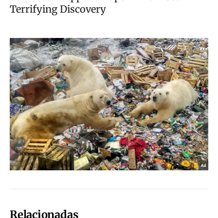
Relacionadas