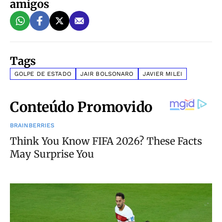
amigos
Tags
GOLPE DE ESTADO
JAIR BOLSONARO
JAVIER MILEI