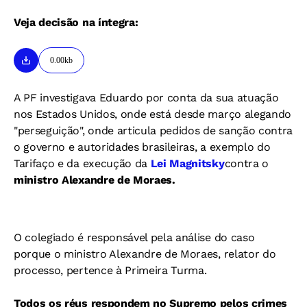
Veja decisão na íntegra:
0.00kb
A PF investigava Eduardo por conta da sua atuação
nos Estados Unidos, onde está desde março alegando
"perseguição", onde articula pedidos de sanção contra
o governo e autoridades brasileiras, a exemplo do
Tarifaço e da execução da
Lei Magnitsky
contra o
ministro Alexandre de Moraes.
O colegiado é responsável pela análise do caso
porque o ministro Alexandre de Moraes, relator do
processo, pertence à Primeira Turma.
Todos os réus respondem no Supremo pelos crimes