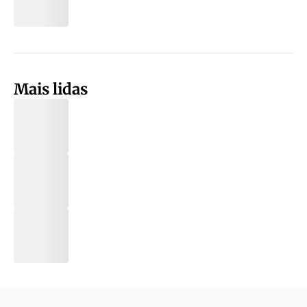
Mais lidas