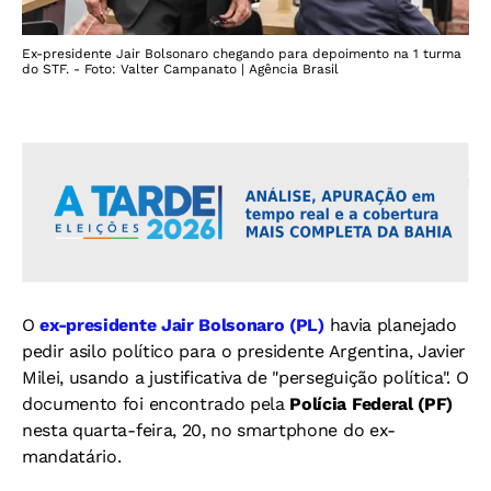
Ex-presidente Jair Bolsonaro chegando para depoimento na 1 turma
do STF. - Foto: Valter Campanato | Agência Brasil
O
ex-presidente Jair Bolsonaro (PL)
havia planejado
pedir asilo político para o presidente Argentina, Javier
Milei, usando a justificativa de "perseguição política". O
documento foi encontrado pela
Polícia Federal (PF)
nesta quarta-feira, 20, no smartphone do ex-
mandatário.