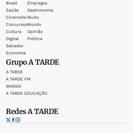
Brasil
Empregos
Saúde
Gastronomia
Cineinsite
Muito
Concursos
Mundo
Cultura
Opinião
Digital
Política
Salvador
Economia
Grupo
A TARDE
A TARDE
A TARDE FM
MASSA!
A TARDE EDUCAÇÃO
Redes
A TARDE