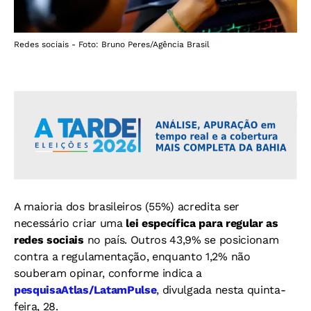
Redes sociais - Foto: Bruno Peres/Agência Brasil
A maioria dos brasileiros (55%) acredita ser
necessário criar uma
lei específica para regular as
redes sociais
no país. Outros 43,9% se posicionam
contra a regulamentação, enquanto 1,2% não
souberam opinar, conforme indica a
pesquisa
Atlas/LatamPulse
, divulgada nesta quinta-
feira, 28.