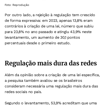
Foto: Reprodução
Por outro lado, a rejeição à regulação tem crescido
de forma expressiva: em 2023, apenas 13,8% eram
contrários à criação de uma lei, número que subiu
para 23,8% no ano passado e atingiu 43,9% neste
levantamento, um aumento de 30,1 pontos
percentuais desde o primeiro estudo.
Regulação mais dura das redes
Além da opinião sobre a criação de uma lei específica,
a pesquisa também avaliou se os brasileiros
consideram necessária uma regulação mais dura das
redes sociais no país.
Segundo o levantamento, 53,9% acreditam que uma