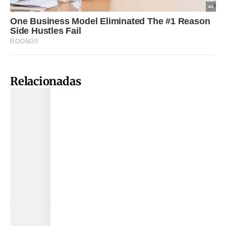
Relacionadas