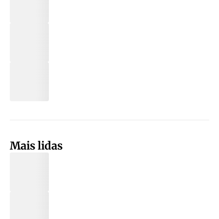
Mais lidas