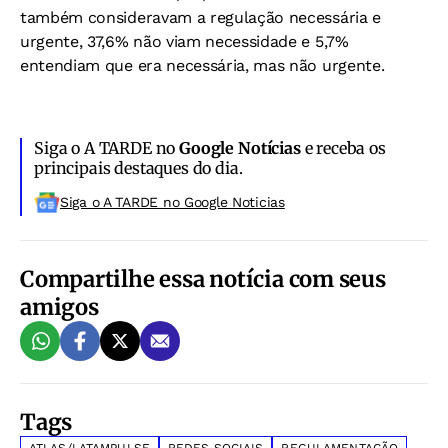
também consideravam a regulação necessária e
urgente, 37,6% não viam necessidade e 5,7%
entendiam que era necessária, mas não urgente.
Siga o A TARDE no
Google Notícias
e receba os
principais destaques do dia.
Siga o A TARDE no Google Noticias
Compartilhe essa notícia com seus
amigos
Tags