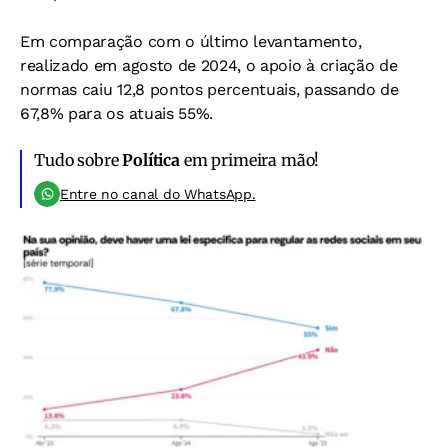
Em comparação com o último levantamento,
realizado em agosto de 2024, o apoio à criação de
normas caiu 12,8 pontos percentuais, passando de
67,8% para os atuais 55%.
Tudo sobre
Política
em primeira mão!
Entre no canal do WhatsApp.