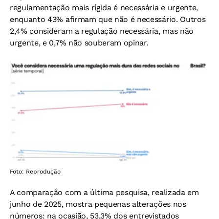
regulamentação mais rígida é necessária e urgente,
enquanto 43% afirmam que não é necessário. Outros
2,4% consideram a regulação necessária, mas não
urgente, e 0,7% não souberam opinar.
Foto: Reprodução
A comparação com a última pesquisa, realizada em
junho de 2025, mostra pequenas alterações nos
números: na ocasião, 53,3% dos entrevistados