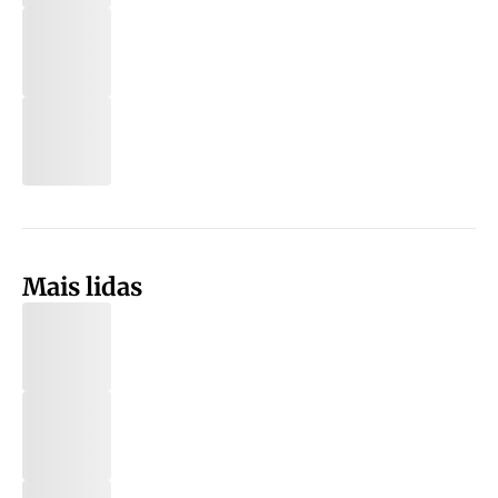
Mais lidas