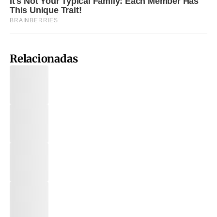
Relacionadas