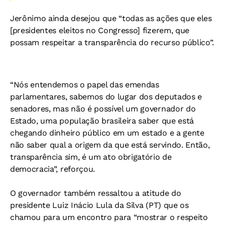
Jerônimo ainda desejou que “todas as ações que eles
[presidentes eleitos no Congresso] fizerem, que
possam respeitar a transparência do recurso público”.
“Nós entendemos o papel das emendas
parlamentares, sabemos do lugar dos deputados e
senadores, mas não é possível um governador do
Estado, uma população brasileira saber que está
chegando dinheiro público em um estado e a gente
não saber qual a origem da que está servindo. Então,
transparência sim, é um ato obrigatório de
democracia”, reforçou.
O governador também ressaltou a atitude do
presidente Luiz Inácio Lula da Silva (PT) que os
chamou para um encontro para “mostrar o respeito