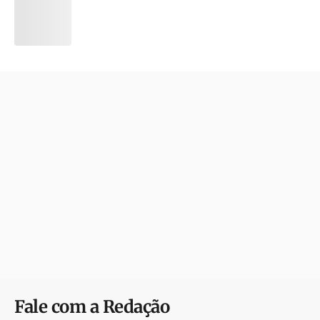
Fale com a Redação