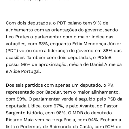
Com dois deputados, o PDT baiano tem 91% de
alinhamento com as orientações do governo, sendo
Leo Prates o parlamentar com o maior índice nas
votações, com 93%, enquanto Félix Mendonça Júnior
(PDT) votou com a liderança do governo em 88% das
ocasiões. Também com dois deputados, o PCdoB
possui 98% de aproximação, média de Daniel Almeida
e Alice Portugal.
Dos seis partidos com apenas um deputado, o PV,
representado por Bacelar, tem o maior alinhamento,
com 99%. O parlamentar verde é seguido pelo PSB da
deputada Lídice, com 97%, e pelo Avante, do Pastor
Sargento Isidório, com 96%. O MDB do deputado
Ricardo Maia vem na frequência, com 94%. Fecham a
lista o Podemos, de Raimundo da Costa, com 92% de