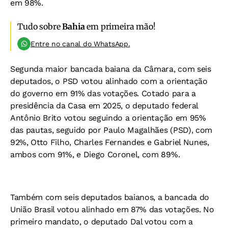
em 98%.
Tudo sobre
Bahia
em primeira mão!
Entre no canal do WhatsApp.
Segunda maior bancada baiana da Câmara, com seis
deputados, o PSD votou alinhado com a orientação
do governo em 91% das votações. Cotado para a
presidência da Casa em 2025, o deputado federal
Antônio Brito votou seguindo a orientação em 95%
das pautas, seguido por Paulo Magalhães (PSD), com
92%, Otto Filho, Charles Fernandes e Gabriel Nunes,
ambos com 91%, e Diego Coronel, com 89%.
Também com seis deputados baianos, a bancada do
União Brasil votou alinhado em 87% das votações. No
primeiro mandato, o deputado Dal votou com a