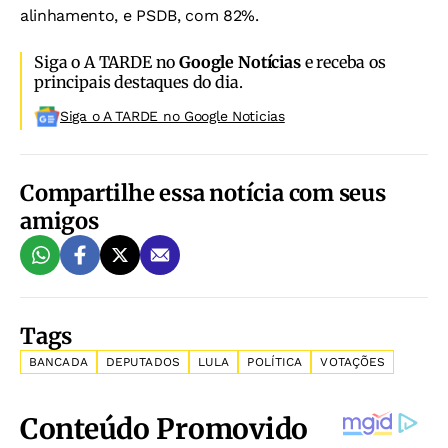
alinhamento, e PSDB, com 82%.
Siga o A TARDE no
Google Notícias
e receba os
principais destaques do dia.
Siga o A TARDE no Google Noticias
Compartilhe essa notícia com seus
amigos
Tags
BANCADA
DEPUTADOS
LULA
POLÍTICA
VOTAÇÕES