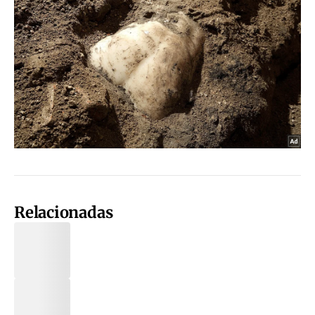
Relacionadas