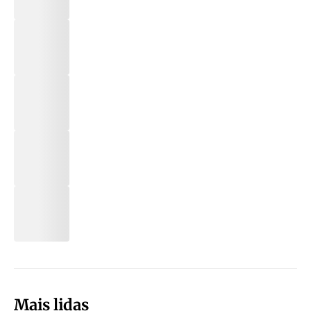
Mais lidas