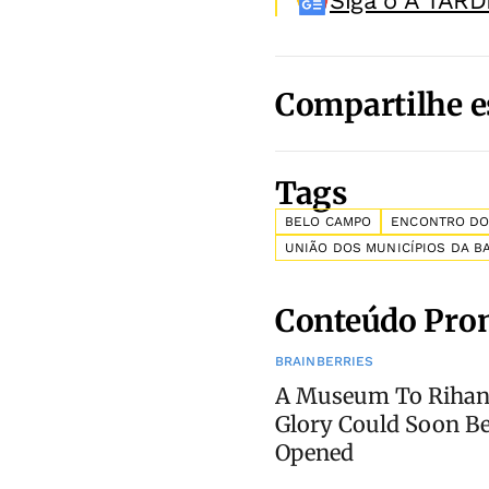
Siga o A TARD
Compartilhe e
Tags
BELO CAMPO
ENCONTRO DO
UNIÃO DOS MUNICÍPIOS DA B