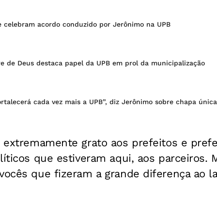
pe celebram acordo conduzido por Jerônimo na UPB
re de Deus destaca papel da UPB em prol da municipalização
rtalecerá cada vez mais a UPB”, diz Jerônimo sobre chapa única
, extremamente grato aos prefeitos e prefe
líticos que estiveram aqui, aos parceiros. 
vocês que fizeram a grande diferença ao l