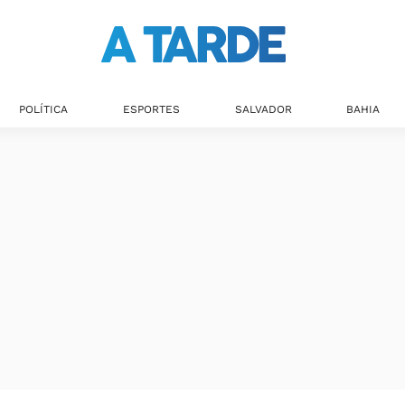
POLÍTICA
ESPORTES
SALVADOR
BAHIA