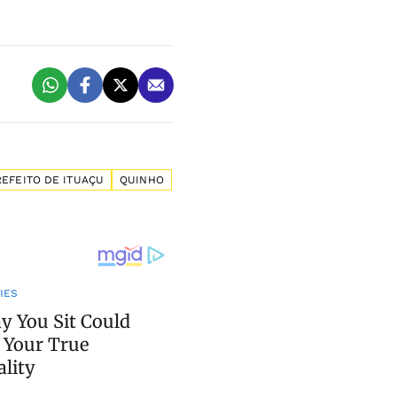
REFEITO DE ITUAÇU
QUINHO