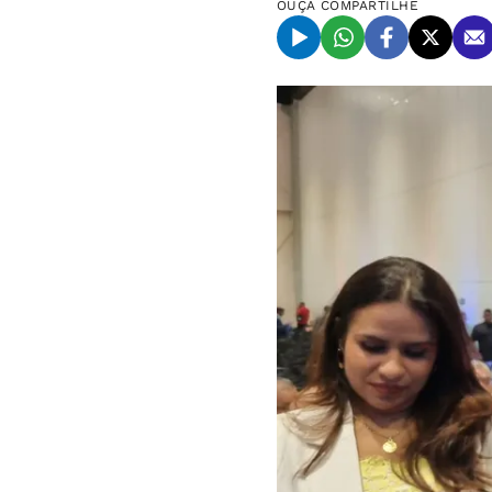
OUÇA
COMPARTILHE