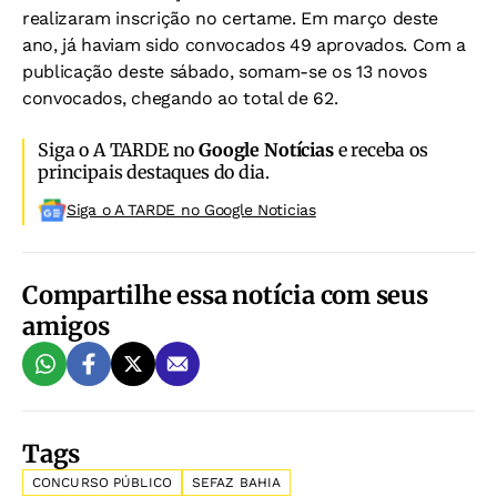
realizaram inscrição no certame. Em março deste
ano, já haviam sido convocados 49 aprovados. Com a
publicação deste sábado, somam-se os 13 novos
convocados, chegando ao total de 62.
Siga o A TARDE no
Google Notícias
e receba os
principais destaques do dia.
Siga o A TARDE no Google Noticias
Compartilhe essa notícia com seus
amigos
Tags
CONCURSO PÚBLICO
SEFAZ BAHIA