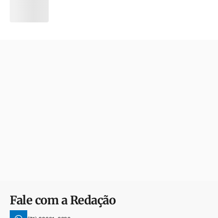
Fale com a Redação