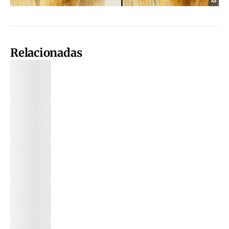
Relacionadas