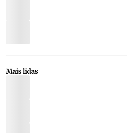
Mais lidas