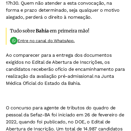
17h30. Quem não atender a esta convocação, na
forma e prazo determinado, seja qualquer o motivo
alegado, perderá o direito à nomeação.
Tudo sobre
Bahia
em primeira mão!
Entre no canal do WhatsApp.
Ao comparecer para a entrega dos documentos
exigidos no Edital de Abertura de Inscrições, os
candidatos receberão ofício de encaminhamento para
realização da avaliação pré-admissional na Junta
Médica Oficial do Estado da Bahia.
O concurso para agente de tributos do quadro de
pessoal da Sefaz-BA foi iniciado em 26 de fevereiro de
2022, quando foi publicado, no DOE, o Edital de
Abertura de Inscrição. Um total de 14.987 candidatos