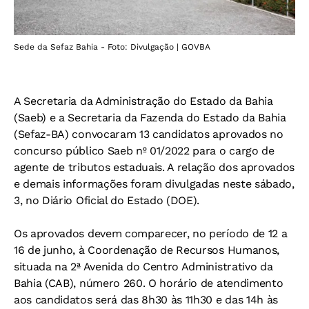
Sede da Sefaz Bahia - Foto: Divulgação | GOVBA
A Secretaria da Administração do Estado da Bahia
(Saeb) e a Secretaria da Fazenda do Estado da Bahia
(Sefaz-BA) convocaram 13 candidatos aprovados no
concurso público Saeb nº 01/2022 para o cargo de
agente de tributos estaduais. A relação dos aprovados
e demais informações foram divulgadas neste sábado,
3, no Diário Oficial do Estado (DOE).
Os aprovados devem comparecer, no período de 12 a
16 de junho, à Coordenação de Recursos Humanos,
situada na 2ª Avenida do Centro Administrativo da
Bahia (CAB), número 260. O horário de atendimento
aos candidatos será das 8h30 às 11h30 e das 14h às