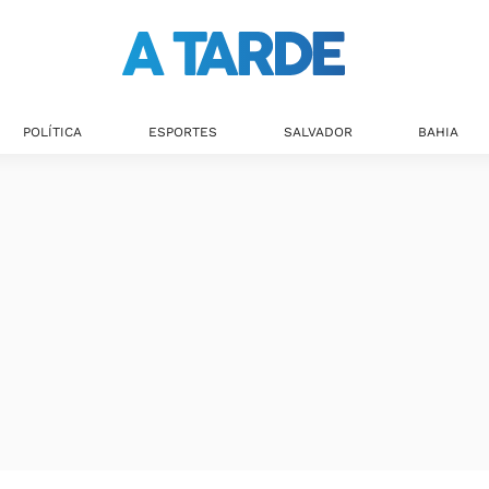
POLÍTICA
ESPORTES
SALVADOR
BAHIA