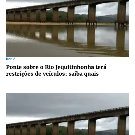
BAHIA
Ponte sobre o Rio Jequitinhonha terá
restrições de veículos; saiba quais