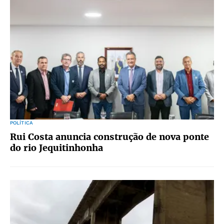
POLÍTICA
Rui Costa anuncia construção de nova ponte
do rio Jequitinhonha