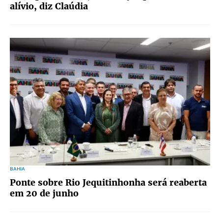
alívio, diz Claúdia
BAHIA
Ponte sobre Rio Jequitinhonha será reaberta
em 20 de junho