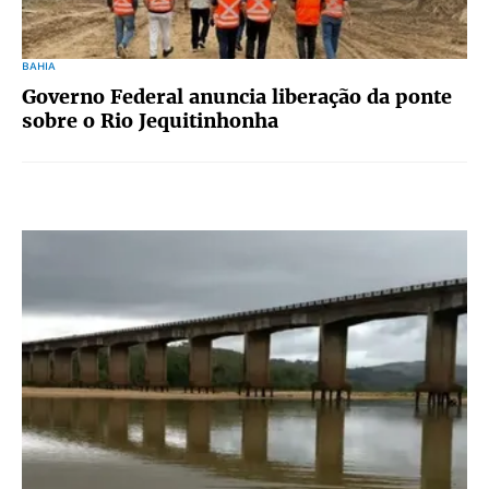
BAHIA
Governo Federal anuncia liberação da ponte
sobre o Rio Jequitinhonha