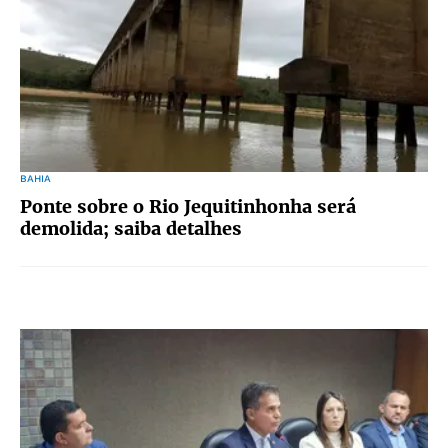
BAHIA
Ponte sobre o Rio Jequitinhonha será
demolida; saiba detalhes