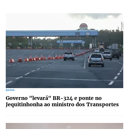
BAHIA
Governo "levará" BR-324 e ponte no
Jequitinhonha ao ministro dos Transportes