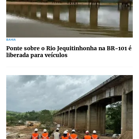
BAHIA
Ponte sobre o Rio Jequitinhonha na BR-101 é
liberada para veículos