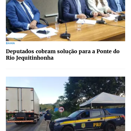
BAHIA
Deputados cobram solução para a Ponte do
Rio Jequitinhonha