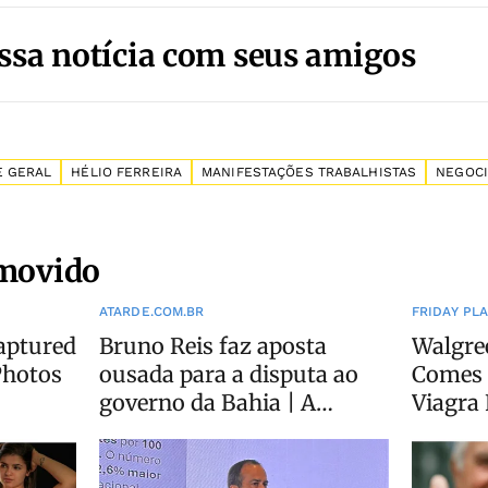
ssa notícia com seus amigos
E GERAL
HÉLIO FERREIRA
MANIFESTAÇÕES TRABALHISTAS
NEGOCI