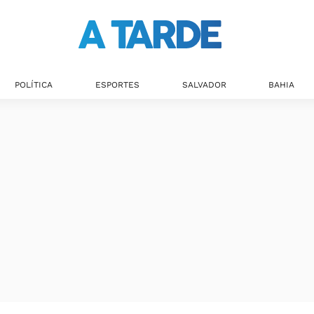
POLÍTICA
ESPORTES
SALVADOR
BAHIA