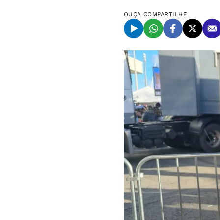
OUÇA
COMPARTILHE