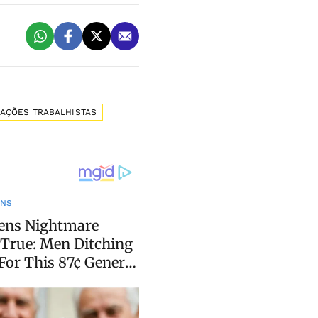
AÇÕES TRABALHISTAS