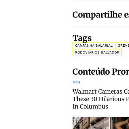
Compartilhe e
Tags
CAMPANHA SALARIAL
GREV
RODOVIÁRIOS SALVADOR